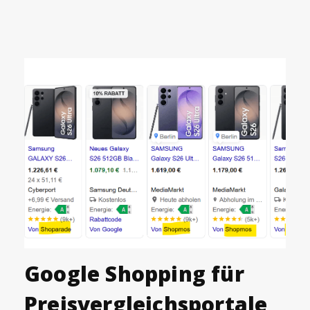
Google Shopping für
Preisvergleichsportale