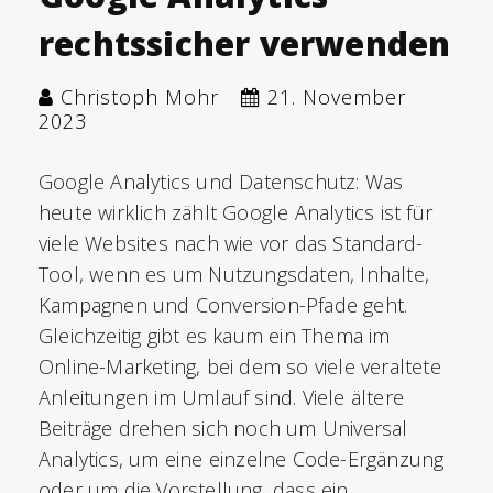
rechtssicher verwenden
Christoph Mohr
21. November
2023
Google Analytics und Datenschutz: Was
heute wirklich zählt Google Analytics ist für
viele Websites nach wie vor das Standard-
Tool, wenn es um Nutzungsdaten, Inhalte,
Kampagnen und Conversion-Pfade geht.
Gleichzeitig gibt es kaum ein Thema im
Online-Marketing, bei dem so viele veraltete
Anleitungen im Umlauf sind. Viele ältere
Beiträge drehen sich noch um Universal
Analytics, um eine einzelne Code-Ergänzung
oder um die Vorstellung, dass ein