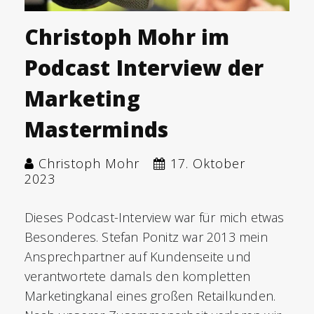
Christoph Mohr im
Podcast Interview der
Marketing
Masterminds
Christoph Mohr
17. Oktober
2023
Dieses Podcast-Interview war für mich etwas
Besonderes. Stefan Ponitz war 2013 mein
Ansprechpartner auf Kundenseite und
verantwortete damals den kompletten
Marketingkanal eines großen Retailkunden.