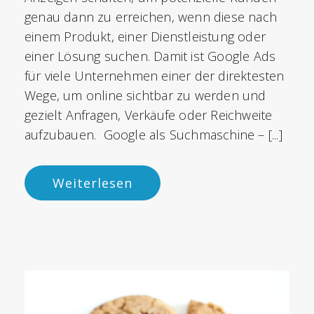
genau dann zu erreichen, wenn diese nach
einem Produkt, einer Dienstleistung oder
einer Lösung suchen. Damit ist Google Ads
für viele Unternehmen einer der direktesten
Wege, um online sichtbar zu werden und
gezielt Anfragen, Verkäufe oder Reichweite
aufzubauen. Google als Suchmaschine – [...]
Weiterlesen