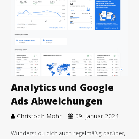
Analytics und Google
Ads Abweichungen
Christoph Mohr
09. Januar 2024
Wunderst du dich auch regelmäßig darüber,