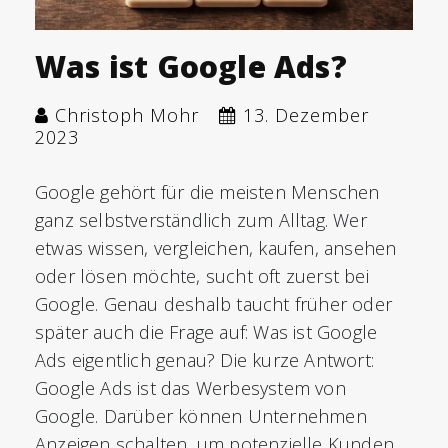
Was ist Google Ads?
Christoph Mohr
13. Dezember
2023
Google gehört für die meisten Menschen
ganz selbstverständlich zum Alltag. Wer
etwas wissen, vergleichen, kaufen, ansehen
oder lösen möchte, sucht oft zuerst bei
Google. Genau deshalb taucht früher oder
später auch die Frage auf: Was ist Google
Ads eigentlich genau? Die kurze Antwort:
Google Ads ist das Werbesystem von
Google. Darüber können Unternehmen
Anzeigen schalten, um potenzielle Kunden