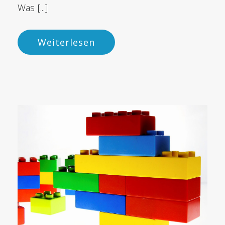
Was [...]
Weiterlesen