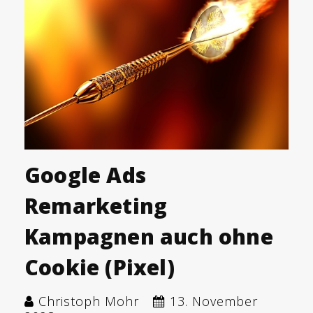
Google Ads
Remarketing
Kampagnen auch ohne
Cookie (Pixel)
Christoph Mohr
13. November