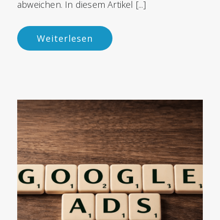
abweichen. In diesem Artikel [...]
Weiterlesen