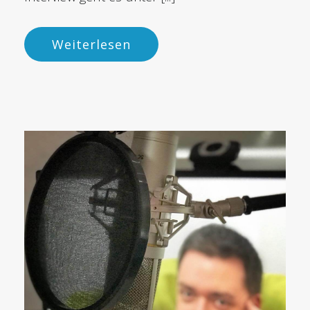
Weiterlesen