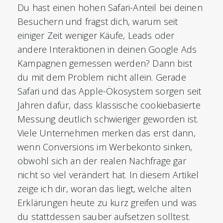
Du hast einen hohen Safari-Anteil bei deinen
Besuchern und fragst dich, warum seit
einiger Zeit weniger Käufe, Leads oder
andere Interaktionen in deinen Google Ads
Kampagnen gemessen werden? Dann bist
du mit dem Problem nicht allein. Gerade
Safari und das Apple-Ökosystem sorgen seit
Jahren dafür, dass klassische cookiebasierte
Messung deutlich schwieriger geworden ist.
Viele Unternehmen merken das erst dann,
wenn Conversions im Werbekonto sinken,
obwohl sich an der realen Nachfrage gar
nicht so viel verändert hat. In diesem Artikel
zeige ich dir, woran das liegt, welche alten
Erklärungen heute zu kurz greifen und was
du stattdessen sauber aufsetzen solltest.