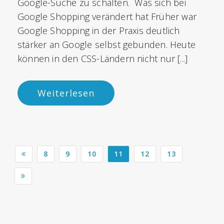
Google-Suche zu schalten. Was sich bei
Google Shopping verändert hat Früher war
Google Shopping in der Praxis deutlich
stärker an Google selbst gebunden. Heute
können in den CSS-Ländern nicht nur [...]
Weiterlesen
8
9
10
11
12
13