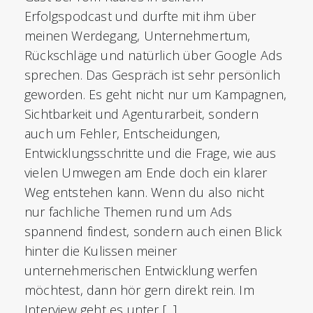
Erfolgspodcast und durfte mit ihm über
meinen Werdegang, Unternehmertum,
Rückschläge und natürlich über Google Ads
sprechen. Das Gespräch ist sehr persönlich
geworden. Es geht nicht nur um Kampagnen,
Sichtbarkeit und Agenturarbeit, sondern
auch um Fehler, Entscheidungen,
Entwicklungsschritte und die Frage, wie aus
vielen Umwegen am Ende doch ein klarer
Weg entstehen kann. Wenn du also nicht
nur fachliche Themen rund um Ads
spannend findest, sondern auch einen Blick
hinter die Kulissen meiner
unternehmerischen Entwicklung werfen
möchtest, dann hör gern direkt rein. Im
Interview geht es unter [...]