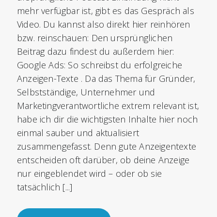
mehr verfügbar ist, gibt es das Gespräch als
Video. Du kannst also direkt hier reinhören
bzw. reinschauen: Den ursprünglichen
Beitrag dazu findest du außerdem hier:
Google Ads: So schreibst du erfolgreiche
Anzeigen-Texte . Da das Thema für Gründer,
Selbstständige, Unternehmer und
Marketingverantwortliche extrem relevant ist,
habe ich dir die wichtigsten Inhalte hier noch
einmal sauber und aktualisiert
zusammengefasst. Denn gute Anzeigentexte
entscheiden oft darüber, ob deine Anzeige
nur eingeblendet wird – oder ob sie
tatsächlich [...]