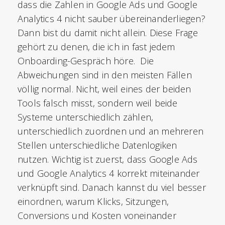
dass die Zahlen in Google Ads und Google
Analytics 4 nicht sauber übereinanderliegen?
Dann bist du damit nicht allein. Diese Frage
gehört zu denen, die ich in fast jedem
Onboarding-Gespräch höre. Die
Abweichungen sind in den meisten Fällen
völlig normal. Nicht, weil eines der beiden
Tools falsch misst, sondern weil beide
Systeme unterschiedlich zählen,
unterschiedlich zuordnen und an mehreren
Stellen unterschiedliche Datenlogiken
nutzen. Wichtig ist zuerst, dass Google Ads
und Google Analytics 4 korrekt miteinander
verknüpft sind. Danach kannst du viel besser
einordnen, warum Klicks, Sitzungen,
Conversions und Kosten voneinander