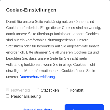
Cookie-Einstellungen
Damit Sie unsere Seite vollständig nutzen können, sind
Cookies erforderlich. Einige dieser Cookies sind notwendig,
damit unsere Seite überhaupt funktioniert, andere Cookies
sind nur ein komfortables Nutzungserlebnis, unsere
Statistiken oder für besonders auf Sie abgestimmte Inhalte
erforderlich. Bitte stimmen Sie all unseren Cookies zu und
beachten Sie, dass unsere Seite für Sie nicht mehr
vollständig funktioniert, wenn Sie in einige Cookies nicht
einwilligen. Mehr Informationen zu Cookies finden Sie in
unserer
Datenschutzerklärung
.
Notwendig
Statistiken
Komfort
Personalisierung
Auswahl speichern