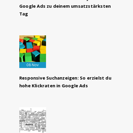
Google Ads zu deinem umsatzstärksten
Tag
08 Nov
Responsive Suchanzeigen: So erzielst du
hohe Klickraten in Google Ads