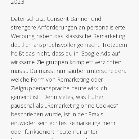
2023
Datenschutz, Consent-Banner und
strengere Anforderungen an personalisierte
Werbung haben das klassische Remarketing
deutlich anspruchsvoller gemacht. Trotzdem
heißt das nicht, dass du in Google Ads auf
wirksame Zielgruppen komplett verzichten
musst. Du musst nur sauber unterscheiden,
welche Form von Remarketing oder
Zielgruppenansprache heute wirklich
gemeint ist . Denn vieles, was früher
pauschal als „Remarketing ohne Cookies“
beschrieben wurde, ist in der Praxis
entweder kein echtes Remarketing mehr
oder funktioniert heute nur unter