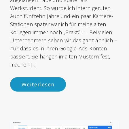
Werkstudent. So wurde ich intern gerufen.
Auch fünfzehn Jahre und ein paar Karriere-
Stationen später war ich für meine alten
Kollegen immer noch „Prakt01". Bei vielen
Unternehmern sehen wir das ganz ähnlich –
nur dass es in ihren Google-Ads-Konten
passiert. Sie hängen in alten Mustern fest,
machen [...]
Weiterlesen