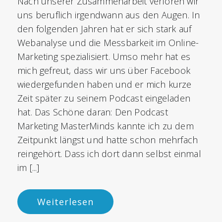
Nach unserer Zusammenarbeit verloren wir
uns beruflich irgendwann aus den Augen. In
den folgenden Jahren hat er sich stark auf
Webanalyse und die Messbarkeit im Online-
Marketing spezialisiert. Umso mehr hat es
mich gefreut, dass wir uns über Facebook
wiedergefunden haben und er mich kurze
Zeit später zu seinem Podcast eingeladen
hat. Das Schöne daran: Den Podcast
Marketing MasterMinds kannte ich zu dem
Zeitpunkt längst und hatte schon mehrfach
reingehört. Dass ich dort dann selbst einmal
im [...]
Weiterlesen