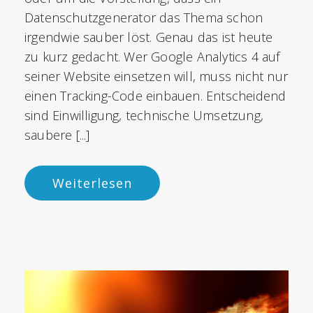
Datenschutzgenerator das Thema schon
irgendwie sauber löst. Genau das ist heute
zu kurz gedacht. Wer Google Analytics 4 auf
seiner Website einsetzen will, muss nicht nur
einen Tracking-Code einbauen. Entscheidend
sind Einwilligung, technische Umsetzung,
saubere [...]
Weiterlesen