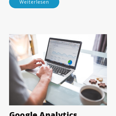
Weiterlesen
Google Analytics