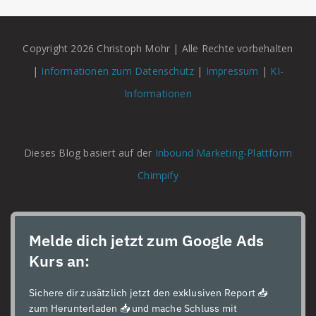
Copyright 2026 Christoph Mohr | Alle Rechte vorbehalten
|
Informationen zum Datenschutz
|
Impressum
|
KI-
Informationen
Dieses Blog basiert auf der
Inbound Marketing-Plattform
Chimpify
Melde dich jetzt zum Google Ads
Kurs an:
Sichere dir zusätzlich jetzt den exklusiven Report 📥
zum Herunterladen 📥 und mache Schluss mit