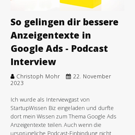
So gelingen dir bessere
Anzeigentexte in
Google Ads - Podcast
Interview
Christoph Mohr
22. November
2023
Ich wurde als Interviewgast von
StartupWissen Biz eingeladen und durfte
dort mein Wissen zum Thema Google Ads
Anzeigentexte teilen. Auch wenn die
ursprüngliche Podcast-Einbindung nicht