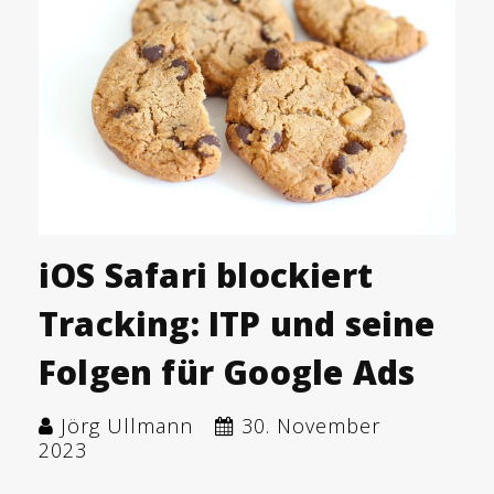
iOS Safari blockiert
Tracking: ITP und seine
Folgen für Google Ads
Jörg Ullmann
30. November
2023