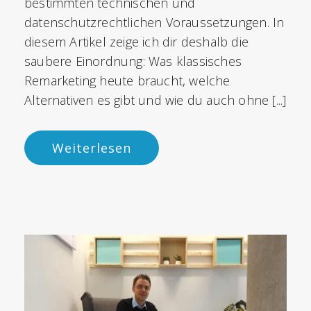
bestimmten technischen und
datenschutzrechtlichen Voraussetzungen. In
diesem Artikel zeige ich dir deshalb die
saubere Einordnung: Was klassisches
Remarketing heute braucht, welche
Alternativen es gibt und wie du auch ohne [...]
Weiterlesen