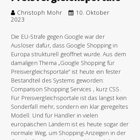
Christoph Mohr
10. Oktober
2023
Die EU-Strafe gegen Google war der
Auslöser dafür, dass Google Shopping in
Europa strukturell geöffnet wurde. Aus dem
damaligen Thema „Google Shopping für
Preisvergleichsportale“ ist heute ein fester
Bestandteil des Systems geworden:
Comparison Shopping Services , kurz CSS .
Für Preisvergleichsportale ist das längst kein
Sonderfall mehr, sondern ein klar geregeltes
Modell. Und für Händler in vielen
europäischen Ländern ist es heute sogar der
normale Weg, um Shopping-Anzeigen in der