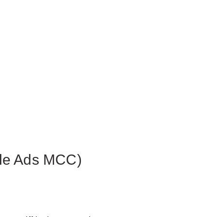
gle Ads MCC)