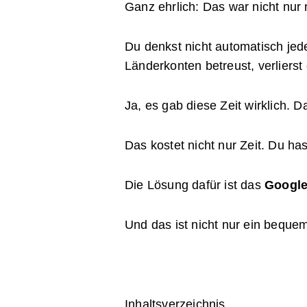
Ganz ehrlich: Das war nicht nur 
Du denkst nicht automatisch je
Länderkonten betreust, verlierst
Ja, es gab diese Zeit wirklich. 
Das kostet nicht nur Zeit. Du ha
Die Lösung dafür ist das
Googl
Und das ist nicht nur ein bequeme
Inhaltsverzeichnis