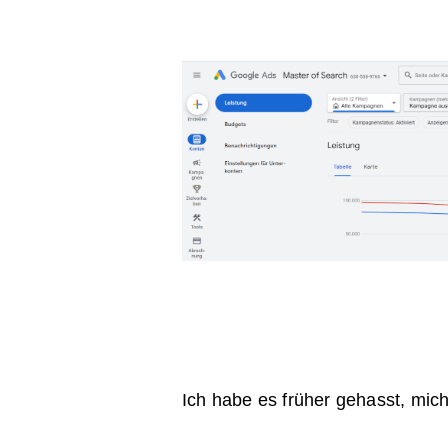
Ich habe es früher gehasst, mic