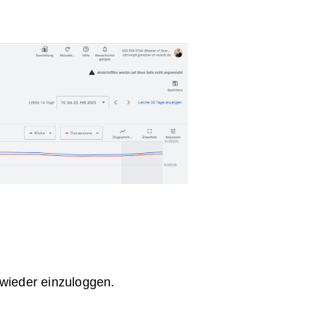
 wieder einzuloggen.