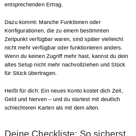
entsprechenden Ertrag.
Dazu kommt: Manche Funktionen oder
Konfigurationen, die zu einem bestimmten
Zeitpunkt verfügbar waren, sind später vielleicht
nicht mehr verfügbar oder funktionieren anders.
Wenn du keinen Zugriff mehr hast, kannst du dein
altes Setup nicht mehr nachvollziehen und Stück
für Stück übertragen.
Heißt für dich: Ein neues Konto kostet dich Zeit,
Geld und Nerven – und du startest mit deutlich
schlechteren Karten als mit dem alten.
Deine Checkliste: So sicherst