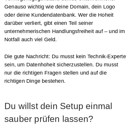
Genauso wichtig wie deine Domain, dein Logo
oder deine Kundendatenbank. Wer die Hoheit
darüber verliert, gibt einen Teil seiner
unternehmerischen Handlungsfreiheit auf – und im
Notfall auch viel Geld.
Die gute Nachricht: Du musst kein Technik-Experte
sein, um Datenhoheit sicherzustellen. Du musst
nur die richtigen Fragen stellen und auf die
richtigen Dinge bestehen.
Du willst dein Setup einmal
sauber prüfen lassen?