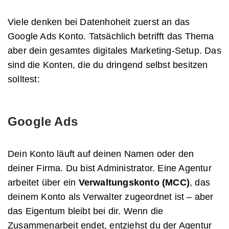
Viele denken bei Datenhoheit zuerst an das
Google Ads Konto. Tatsächlich betrifft das Thema
aber dein gesamtes digitales Marketing-Setup. Das
sind die Konten, die du dringend selbst besitzen
solltest:
Google Ads
Dein Konto läuft auf deinen Namen oder den
deiner Firma. Du bist Administrator. Eine Agentur
arbeitet über ein
Verwaltungskonto (MCC)
, das
deinem Konto als Verwalter zugeordnet ist – aber
das Eigentum bleibt bei dir. Wenn die
Zusammenarbeit endet, entziehst du der Agentur