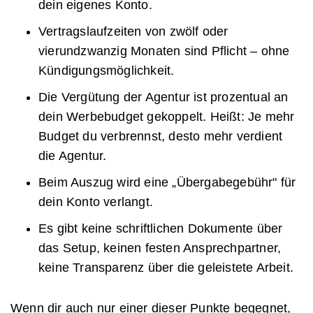
dein eigenes Konto.
Vertragslaufzeiten von zwölf oder
vierundzwanzig Monaten sind Pflicht – ohne
Kündigungsmöglichkeit.
Die Vergütung der Agentur ist prozentual an
dein Werbebudget gekoppelt. Heißt: Je mehr
Budget du verbrennst, desto mehr verdient
die Agentur.
Beim Auszug wird eine „Übergabegebühr" für
dein Konto verlangt.
Es gibt keine schriftlichen Dokumente über
das Setup, keinen festen Ansprechpartner,
keine Transparenz über die geleistete Arbeit.
Wenn dir auch nur einer dieser Punkte begegnet,