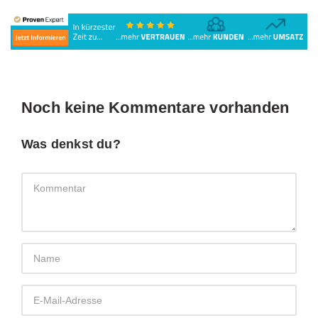
Noch keine Kommentare vorhanden
Was denkst du?