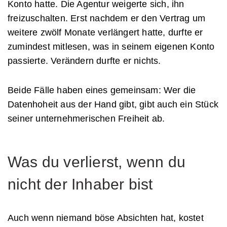
Konto hatte. Die Agentur weigerte sich, ihn
freizuschalten. Erst nachdem er den Vertrag um
weitere zwölf Monate verlängert hatte, durfte er
zumindest mitlesen, was in seinem eigenen Konto
passierte. Verändern durfte er nichts.
Beide Fälle haben eines gemeinsam: Wer die
Datenhoheit aus der Hand gibt, gibt auch ein Stück
seiner unternehmerischen Freiheit ab.
Was du verlierst, wenn du
nicht der Inhaber bist
Auch wenn niemand böse Absichten hat, kostet