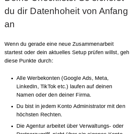
du dir Datenhoheit von Anfang
an
Wenn du gerade eine neue Zusammenarbeit
startest oder dein aktuelles Setup prüfen willst, geh
diese Punkte durch:
Alle Werbekonten (Google Ads, Meta,
LinkedIn, TikTok etc.) laufen auf deinen
Namen oder den deiner Firma.
Du bist in jedem Konto Administrator mit den
höchsten Rechten.
Die Agentur arbeitet über Verwaltungs- oder