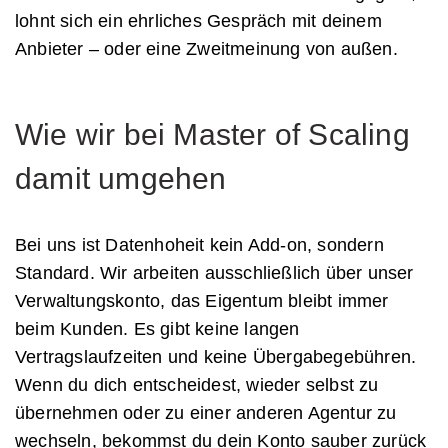
lohnt sich ein ehrliches Gespräch mit deinem
Anbieter – oder eine Zweitmeinung von außen.
Wie wir bei Master of Scaling
damit umgehen
Bei uns ist Datenhoheit kein Add-on, sondern
Standard. Wir arbeiten ausschließlich über unser
Verwaltungskonto, das Eigentum bleibt immer
beim Kunden. Es gibt keine langen
Vertragslaufzeiten und keine Übergabegebühren.
Wenn du dich entscheidest, wieder selbst zu
übernehmen oder zu einer anderen Agentur zu
wechseln, bekommst du dein Konto sauber zurück