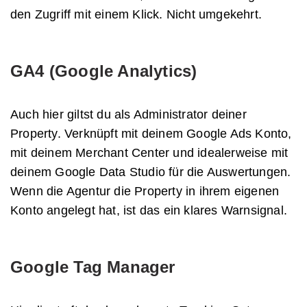
den Zugriff mit einem Klick. Nicht umgekehrt.
GA4 (Google Analytics)
Auch hier giltst du als Administrator deiner
Property. Verknüpft mit deinem Google Ads Konto,
mit deinem Merchant Center und idealerweise mit
deinem Google Data Studio für die Auswertungen.
Wenn die Agentur die Property in ihrem eigenen
Konto angelegt hat, ist das ein klares Warnsignal.
Google Tag Manager