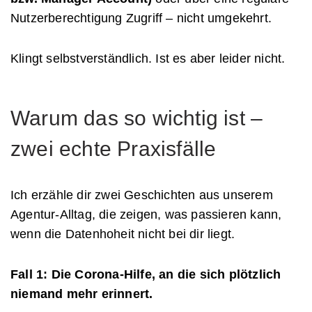
Nutzerberechtigung Zugriff – nicht umgekehrt.
Klingt selbstverständlich. Ist es aber leider nicht.
Warum das so wichtig ist –
zwei echte Praxisfälle
Ich erzähle dir zwei Geschichten aus unserem
Agentur-Alltag, die zeigen, was passieren kann,
wenn die Datenhoheit nicht bei dir liegt.
Fall 1: Die Corona-Hilfe, an die sich plötzlich
niemand mehr erinnert.