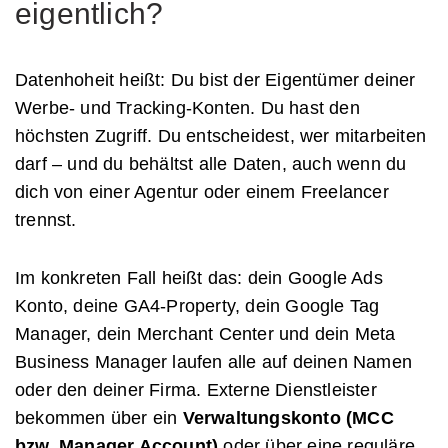
eigentlich?
Datenhoheit heißt: Du bist der Eigentümer deiner
Werbe- und Tracking-Konten. Du hast den
höchsten Zugriff. Du entscheidest, wer mitarbeiten
darf – und du behältst alle Daten, auch wenn du
dich von einer Agentur oder einem Freelancer
trennst.
Im konkreten Fall heißt das: dein Google Ads
Konto, deine GA4-Property, dein Google Tag
Manager, dein Merchant Center und dein Meta
Business Manager laufen alle auf deinen Namen
oder den deiner Firma. Externe Dienstleister
bekommen über ein
Verwaltungskonto (MCC
bzw. Manager Account)
oder über eine reguläre