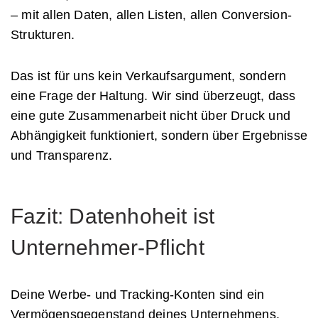
– mit allen Daten, allen Listen, allen Conversion-
Strukturen.
Das ist für uns kein Verkaufsargument, sondern
eine Frage der Haltung. Wir sind überzeugt, dass
eine gute Zusammenarbeit nicht über Druck und
Abhängigkeit funktioniert, sondern über Ergebnisse
und Transparenz.
Fazit: Datenhoheit ist
Unternehmer-Pflicht
Deine Werbe- und Tracking-Konten sind ein
Vermögensgegenstand deines Unternehmens.