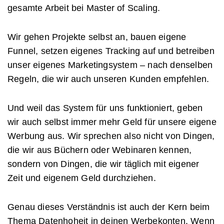
gesamte Arbeit bei Master of Scaling.
Wir gehen Projekte selbst an, bauen eigene
Funnel, setzen eigenes Tracking auf und betreiben
unser eigenes Marketingsystem – nach denselben
Regeln, die wir auch unseren Kunden empfehlen.
Und weil das System für uns funktioniert, geben
wir auch selbst immer mehr Geld für unsere eigene
Werbung aus. Wir sprechen also nicht von Dingen,
die wir aus Büchern oder Webinaren kennen,
sondern von Dingen, die wir täglich mit eigener
Zeit und eigenem Geld durchziehen.
Genau dieses Verständnis ist auch der Kern beim
Thema Datenhoheit in deinen Werbekonten. Wenn