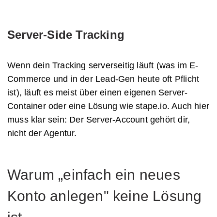
Server-Side Tracking
Wenn dein Tracking serverseitig läuft (was im E-
Commerce und in der Lead-Gen heute oft Pflicht
ist), läuft es meist über einen eigenen Server-
Container oder eine Lösung wie stape.io. Auch hier
muss klar sein: Der Server-Account gehört dir,
nicht der Agentur.
Warum „einfach ein neues
Konto anlegen" keine Lösung