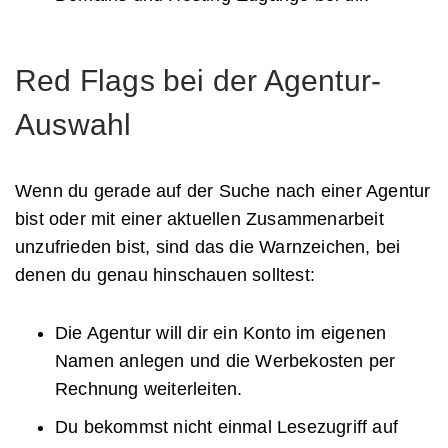
Red Flags bei der Agentur-
Auswahl
Wenn du gerade auf der Suche nach einer Agentur
bist oder mit einer aktuellen Zusammenarbeit
unzufrieden bist, sind das die Warnzeichen, bei
denen du genau hinschauen solltest:
Die Agentur will dir ein Konto im eigenen
Namen anlegen und die Werbekosten per
Rechnung weiterleiten.
Du bekommst nicht einmal Lesezugriff auf