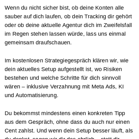
Wenn du nicht sicher bist, ob deine Konten alle
sauber auf dich laufen, ob dein Tracking dir gehört
oder ob deine aktuelle Agentur dich im Zweifelsfall
im Regen stehen lassen würde, lass uns einmal
gemeinsam draufschauen.
Im kostenlosen Strategiegespräch klären wir, wie
dein aktuelles Setup aufgestellt ist, wo Risiken
bestehen und welche Schritte für dich sinnvoll
wären – inklusive Verzahnung mit Meta Ads, KI
und Automatisierung.
Du bekommst mindestens einen konkreten Tipp
aus dem Gespräch, ohne dass du auch nur einen
Cent zahlst. Und wenn dein Setup besser läuft, als