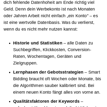
dich fehlende Datenhoheit am Ende richtig viel
Geld. Denn dein Werbekonto ist nach Monaten
oder Jahren Arbeit nicht einfach „ein Konto" – es
ist eine wertvolle Datenbasis. Was du verlierst,
wenn du es nicht mehr nutzen kannst:
Historie und Statistiken
– alle Daten zu
Suchbegriffen, Klickkosten, Conversion-
Raten, Wochentagen, Geräten und
Zielgruppen.
Lernphasen der Gebotsstrategien
– Smart
Bidding braucht oft Wochen oder Monate, bis
die Algorithmen sauber kalibriert sind. Bei
einem neuen Konto fängt alles von vorne an.
Qualitätsfaktoren der Keywords
–