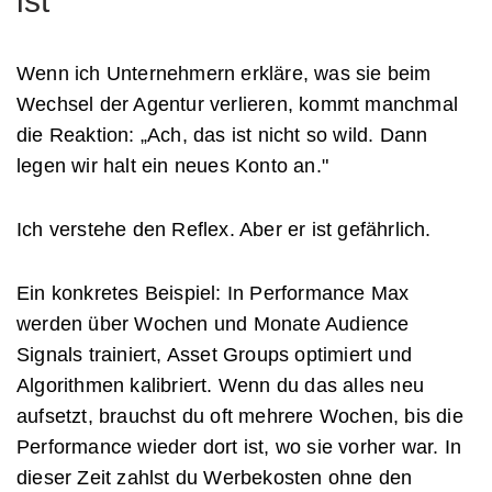
ist
Wenn ich Unternehmern erkläre, was sie beim
Wechsel der Agentur verlieren, kommt manchmal
die Reaktion: „Ach, das ist nicht so wild. Dann
legen wir halt ein neues Konto an."
Ich verstehe den Reflex. Aber er ist gefährlich.
Ein konkretes Beispiel: In Performance Max
werden über Wochen und Monate Audience
Signals trainiert, Asset Groups optimiert und
Algorithmen kalibriert. Wenn du das alles neu
aufsetzt, brauchst du oft mehrere Wochen, bis die
Performance wieder dort ist, wo sie vorher war. In
dieser Zeit zahlst du Werbekosten ohne den