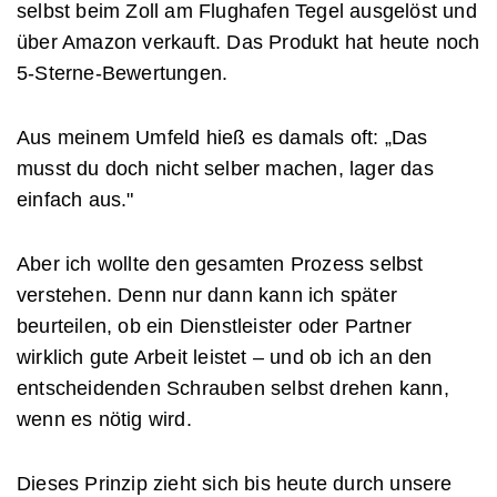
selbst beim Zoll am Flughafen Tegel ausgelöst und
über Amazon verkauft. Das Produkt hat heute noch
5-Sterne-Bewertungen.
Aus meinem Umfeld hieß es damals oft: „Das
musst du doch nicht selber machen, lager das
einfach aus."
Aber ich wollte den gesamten Prozess selbst
verstehen. Denn nur dann kann ich später
beurteilen, ob ein Dienstleister oder Partner
wirklich gute Arbeit leistet – und ob ich an den
entscheidenden Schrauben selbst drehen kann,
wenn es nötig wird.
Dieses Prinzip zieht sich bis heute durch unsere