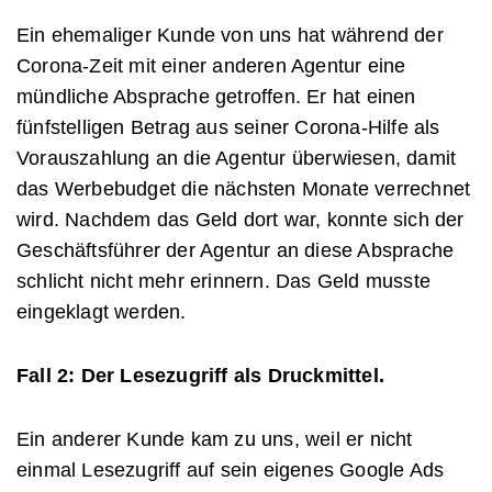
Ein ehemaliger Kunde von uns hat während der
Corona-Zeit mit einer anderen Agentur eine
mündliche Absprache getroffen. Er hat einen
fünfstelligen Betrag aus seiner Corona-Hilfe als
Vorauszahlung an die Agentur überwiesen, damit
das Werbebudget die nächsten Monate verrechnet
wird. Nachdem das Geld dort war, konnte sich der
Geschäftsführer der Agentur an diese Absprache
schlicht nicht mehr erinnern. Das Geld musste
eingeklagt werden.
Fall 2: Der Lesezugriff als Druckmittel.
Ein anderer Kunde kam zu uns, weil er nicht
einmal Lesezugriff auf sein eigenes Google Ads