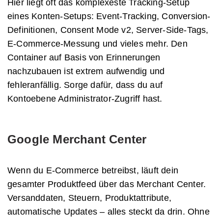
Hier liegt oft das komplexeste Tracking-Setup
eines Konten-Setups: Event-Tracking, Conversion-
Definitionen, Consent Mode v2, Server-Side-Tags,
E-Commerce-Messung und vieles mehr. Den
Container auf Basis von Erinnerungen
nachzubauen ist extrem aufwendig und
fehleranfällig. Sorge dafür, dass du auf
Kontoebene Administrator-Zugriff hast.
Google Merchant Center
Wenn du E-Commerce betreibst, läuft dein
gesamter Produktfeed über das Merchant Center.
Versanddaten, Steuern, Produktattribute,
automatische Updates – alles steckt da drin. Ohne