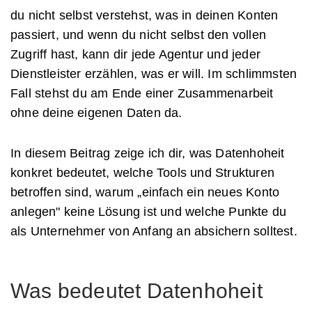
du nicht selbst verstehst, was in deinen Konten
passiert, und wenn du nicht selbst den vollen
Zugriff hast, kann dir jede Agentur und jeder
Dienstleister erzählen, was er will. Im schlimmsten
Fall stehst du am Ende einer Zusammenarbeit
ohne deine eigenen Daten da.
In diesem Beitrag zeige ich dir, was Datenhoheit
konkret bedeutet, welche Tools und Strukturen
betroffen sind, warum „einfach ein neues Konto
anlegen" keine Lösung ist und welche Punkte du
als Unternehmer von Anfang an absichern solltest.
Was bedeutet Datenhoheit