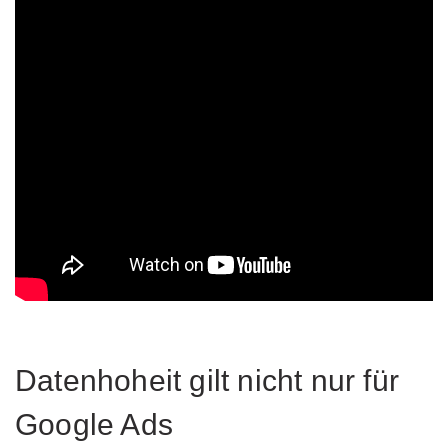
Datenhoheit gilt nicht nur für
Google Ads