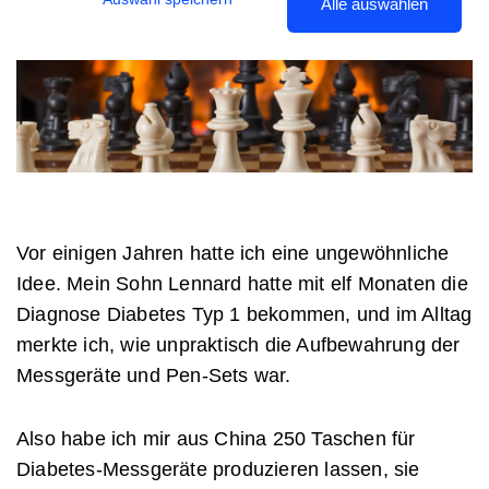
Alle auswählen
Vor einigen Jahren hatte ich eine ungewöhnliche
Idee. Mein Sohn Lennard hatte mit elf Monaten die
Diagnose Diabetes Typ 1 bekommen, und im Alltag
merkte ich, wie unpraktisch die Aufbewahrung der
Messgeräte und Pen-Sets war.
Also habe ich mir aus China 250 Taschen für
Diabetes-Messgeräte produzieren lassen, sie