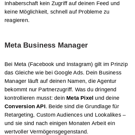
Inhaberschaft kein Zugriff auf deinen Feed und
keine Möglichkeit, schnell auf Probleme zu
reagieren.
Meta Business Manager
Bei Meta (Facebook und Instagram) gilt im Prinzip
das Gleiche wie bei Google Ads. Dein Business
Manager läuft auf deinen Namen, die Agentur
bekommt nur Partnerzugriff. Was du dringend
kontrollieren musst: dein
Meta Pixel
und deine
Conversion API
. Beide sind die Grundlage für
Retargeting, Custom Audiences und Lookalikes –
und sie sind nach einigen Monaten Arbeit ein
wertvoller Vermögensgegenstand.