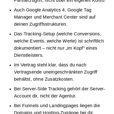
Partnerzugriff, nicht über ein eigenes Konto.
Auch Google Analytics 4, Google Tag
Manager und Merchant Center sind auf
deinen Zugriffsstrukturen.
Das Tracking-Setup (welche Conversions,
welche Events, welche Werte) ist schriftlich
dokumentiert – nicht nur „im Kopf" eines
Dienstleisters.
Im Vertrag steht klar, dass du nach
Vertragsende uneingeschränkten Zugriff
behältst, ohne Zusatzkosten.
Bei Server-Side Tracking gehört der Server-
Account dir, nicht der Agentur.
Bei Funnels und Landingpages liegen die
Domains und Hosting-Zugänge bei dir.