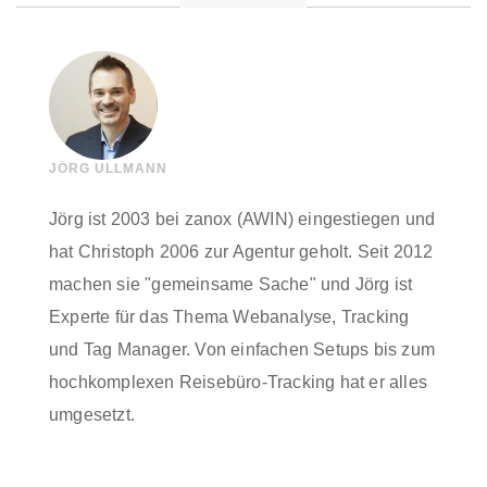
JÖRG ULLMANN
Jörg ist 2003 bei zanox (AWIN) eingestiegen und
hat Christoph 2006 zur Agentur geholt. Seit 2012
machen sie "gemeinsame Sache" und Jörg ist
Experte für das Thema Webanalyse, Tracking
und Tag Manager. Von einfachen Setups bis zum
hochkomplexen Reisebüro-Tracking hat er alles
umgesetzt.