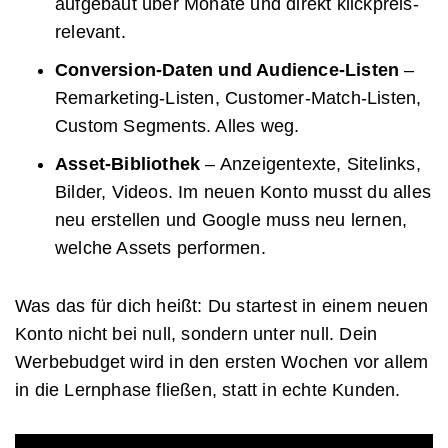
aufgebaut über Monate und direkt klickpreis-
relevant.
Conversion-Daten und Audience-Listen
–
Remarketing-Listen, Customer-Match-Listen,
Custom Segments. Alles weg.
Asset-Bibliothek
– Anzeigentexte, Sitelinks,
Bilder, Videos. Im neuen Konto musst du alles
neu erstellen und Google muss neu lernen,
welche Assets performen.
Was das für dich heißt: Du startest in einem neuen
Konto nicht bei null, sondern unter null. Dein
Werbebudget wird in den ersten Wochen vor allem
in die Lernphase fließen, statt in echte Kunden.