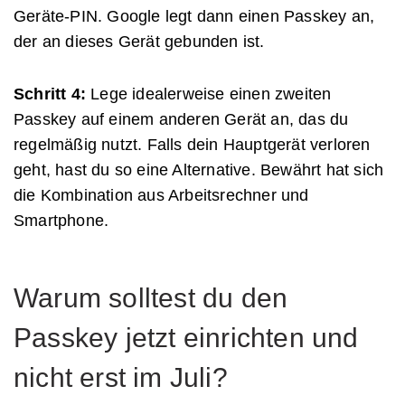
Geräte-PIN. Google legt dann einen Passkey an,
der an dieses Gerät gebunden ist.
Schritt 4:
Lege idealerweise einen zweiten
Passkey auf einem anderen Gerät an, das du
regelmäßig nutzt. Falls dein Hauptgerät verloren
geht, hast du so eine Alternative. Bewährt hat sich
die Kombination aus Arbeitsrechner und
Smartphone.
Warum solltest du den
Passkey jetzt einrichten und
nicht erst im Juli?