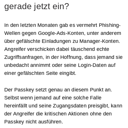
gerade jetzt ein?
In den letzten Monaten gab es vermehrt Phishing-
Wellen gegen Google-Ads-Konten, unter anderem
über gefälschte Einladungen zu Manager-Konten.
Angreifer verschicken dabei täuschend echte
Zugriffsanfragen, in der Hoffnung, dass jemand sie
unbedacht annimmt oder seine Login-Daten auf
einer gefälschten Seite eingibt.
Der Passkey setzt genau an diesem Punkt an.
Selbst wenn jemand auf eine solche Falle
hereinfällt und seine Zugangsdaten preisgibt, kann
der Angreifer die kritischen Aktionen ohne den
Passkey nicht ausführen.