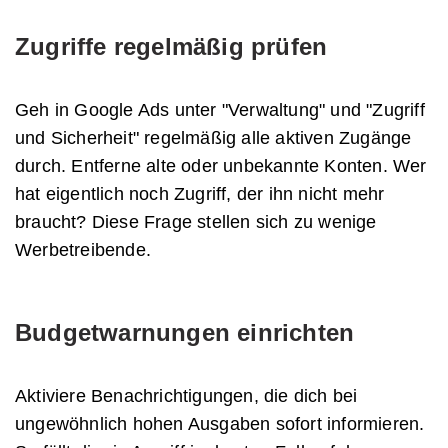
Zugriffe regelmäßig prüfen
Geh in Google Ads unter "Verwaltung" und "Zugriff
und Sicherheit" regelmäßig alle aktiven Zugänge
durch. Entferne alte oder unbekannte Konten. Wer
hat eigentlich noch Zugriff, der ihn nicht mehr
braucht? Diese Frage stellen sich zu wenige
Werbetreibende.
Budgetwarnungen einrichten
Aktiviere Benachrichtigungen, die dich bei
ungewöhnlich hohen Ausgaben sofort informieren.