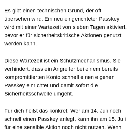
Es gibt einen technischen Grund, der oft
übersehen wird: Ein neu eingerichteter Passkey
wird mit einer Wartezeit von sieben Tagen aktiviert,
bevor er für sicherheitskritische Aktionen genutzt
werden kann.
Diese Wartezeit ist ein Schutzmechanismus. Sie
verhindert, dass ein Angreifer bei einem bereits
kompromittierten Konto schnell einen eigenen
Passkey einrichtet und damit sofort die
Sicherheitsschwelle umgeht.
Für dich heißt das konkret: Wer am 14. Juli noch
schnell einen Passkey anlegt, kann ihn am 15. Juli
für eine sensible Aktion noch nicht nutzen. Wenn