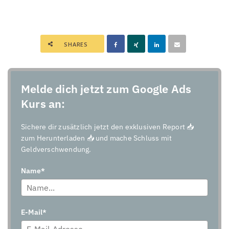
SHARES
Melde dich jetzt zum Google Ads
Kurs an:
Sichere dir zusätzlich jetzt den exklusiven Report 📥
zum Herunterladen 📥 und mache Schluss mit
Geldverschwendung.
Name*
E-Mail*