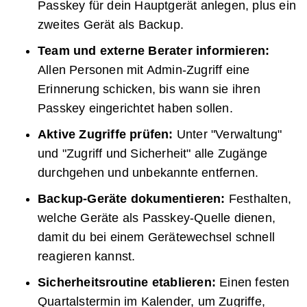
Passkey für dein Hauptgerät anlegen, plus ein
zweites Gerät als Backup.
Team und externe Berater informieren:
Allen Personen mit Admin-Zugriff eine
Erinnerung schicken, bis wann sie ihren
Passkey eingerichtet haben sollen.
Aktive Zugriffe prüfen:
Unter "Verwaltung"
und "Zugriff und Sicherheit" alle Zugänge
durchgehen und unbekannte entfernen.
Backup-Geräte dokumentieren:
Festhalten,
welche Geräte als Passkey-Quelle dienen,
damit du bei einem Gerätewechsel schnell
reagieren kannst.
Sicherheitsroutine etablieren:
Einen festen
Quartalstermin im Kalender, um Zugriffe,