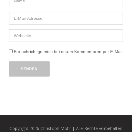
Benachrichtige mich bei neuen Kommentaren per E-Mail
SENDEN
Copyright 2026 Christoph Mohr | Alle Rechte vorbehalten