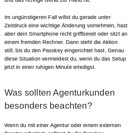
Im ungünstigeren Fall willst du gerade unter
Zeitdruck eine wichtige Änderung vornehmen, hast
aber dein Smartphone nicht griffbereit oder sitzt an
einem fremden Rechner. Dann steht die Aktion
still, bis du den Passkey eingerichtet hast. Genau
diese Situation vermeidest du, wenn du das Setup
jetzt in einer ruhigen Minute erledigst.
Was sollten Agenturkunden
besonders beachten?
Wenn du mit einer Agentur oder einem externen