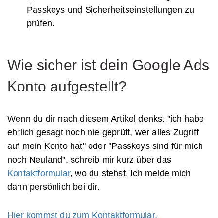
Passkeys und Sicherheitseinstellungen zu
prüfen.
Wie sicher ist dein Google Ads
Konto aufgestellt?
Wenn du dir nach diesem Artikel denkst "ich habe
ehrlich gesagt noch nie geprüft, wer alles Zugriff
auf mein Konto hat" oder "Passkeys sind für mich
noch Neuland", schreib mir kurz über das
Kontaktformular
, wo du stehst. Ich melde mich
dann persönlich bei dir.
Hier kommst du zum Kontaktformular.