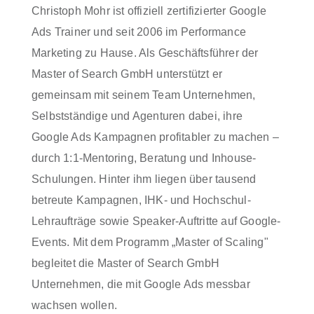
Christoph Mohr ist offiziell zertifizierter Google
Ads Trainer und seit 2006 im Performance
Marketing zu Hause. Als Geschäftsführer der
Master of Search GmbH unterstützt er
gemeinsam mit seinem Team Unternehmen,
Selbstständige und Agenturen dabei, ihre
Google Ads Kampagnen profitabler zu machen –
durch 1:1-Mentoring, Beratung und Inhouse-
Schulungen. Hinter ihm liegen über tausend
betreute Kampagnen, IHK- und Hochschul-
Lehraufträge sowie Speaker-Auftritte auf Google-
Events. Mit dem Programm „Master of Scaling"
begleitet die Master of Search GmbH
Unternehmen, die mit Google Ads messbar
wachsen wollen.