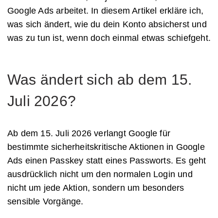
Google Ads arbeitet. In diesem Artikel erkläre ich,
was sich ändert, wie du dein Konto absicherst und
was zu tun ist, wenn doch einmal etwas schiefgeht.
Was ändert sich ab dem 15.
Juli 2026?
Ab dem 15. Juli 2026 verlangt Google für
bestimmte sicherheitskritische Aktionen in Google
Ads einen Passkey statt eines Passworts. Es geht
ausdrücklich nicht um den normalen Login und
nicht um jede Aktion, sondern um besonders
sensible Vorgänge.