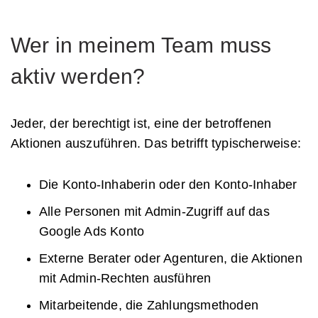
Wer in meinem Team muss
aktiv werden?
Jeder, der berechtigt ist, eine der betroffenen
Aktionen auszuführen. Das betrifft typischerweise:
Die Konto-Inhaberin oder den Konto-Inhaber
Alle Personen mit Admin-Zugriff auf das
Google Ads Konto
Externe Berater oder Agenturen, die Aktionen
mit Admin-Rechten ausführen
Mitarbeitende, die Zahlungsmethoden