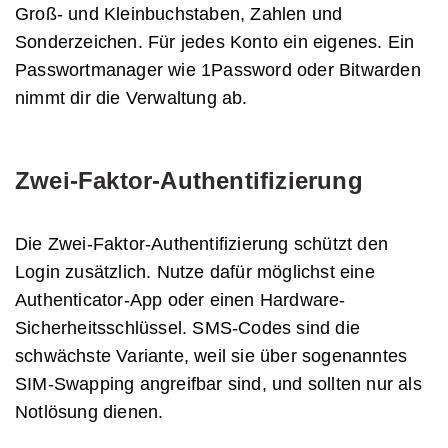
Groß- und Kleinbuchstaben, Zahlen und
Sonderzeichen. Für jedes Konto ein eigenes. Ein
Passwortmanager wie 1Password oder Bitwarden
nimmt dir die Verwaltung ab.
Zwei-Faktor-Authentifizierung
Die Zwei-Faktor-Authentifizierung schützt den
Login zusätzlich. Nutze dafür möglichst eine
Authenticator-App oder einen Hardware-
Sicherheitsschlüssel. SMS-Codes sind die
schwächste Variante, weil sie über sogenanntes
SIM-Swapping angreifbar sind, und sollten nur als
Notlösung dienen.