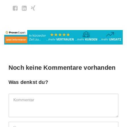
Noch keine Kommentare vorhanden
Was denkst du?