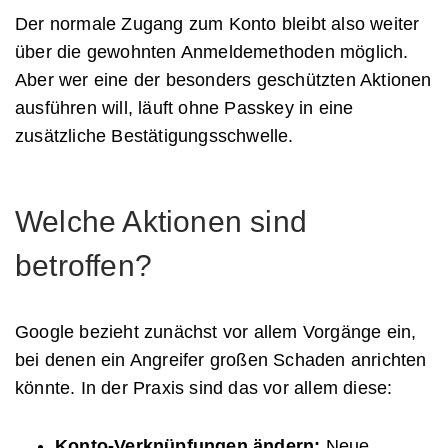
Der normale Zugang zum Konto bleibt also weiter
über die gewohnten Anmeldemethoden möglich.
Aber wer eine der besonders geschützten Aktionen
ausführen will, läuft ohne Passkey in eine
zusätzliche Bestätigungsschwelle.
Welche Aktionen sind
betroffen?
Google bezieht zunächst vor allem Vorgänge ein,
bei denen ein Angreifer großen Schaden anrichten
könnte. In der Praxis sind das vor allem diese:
Konto-Verknüpfungen ändern:
Neue