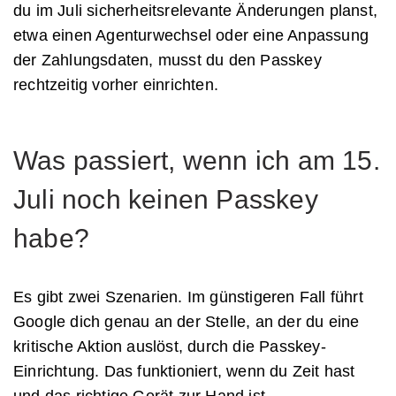
du im Juli sicherheitsrelevante Änderungen planst,
etwa einen Agenturwechsel oder eine Anpassung
der Zahlungsdaten, musst du den Passkey
rechtzeitig vorher einrichten.
Was passiert, wenn ich am 15.
Juli noch keinen Passkey
habe?
Es gibt zwei Szenarien. Im günstigeren Fall führt
Google dich genau an der Stelle, an der du eine
kritische Aktion auslöst, durch die Passkey-
Einrichtung. Das funktioniert, wenn du Zeit hast
und das richtige Gerät zur Hand ist.