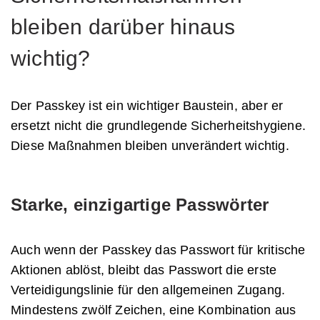
bleiben darüber hinaus
wichtig?
Der Passkey ist ein wichtiger Baustein, aber er
ersetzt nicht die grundlegende Sicherheitshygiene.
Diese Maßnahmen bleiben unverändert wichtig.
Starke, einzigartige Passwörter
Auch wenn der Passkey das Passwort für kritische
Aktionen ablöst, bleibt das Passwort die erste
Verteidigungslinie für den allgemeinen Zugang.
Mindestens zwölf Zeichen, eine Kombination aus