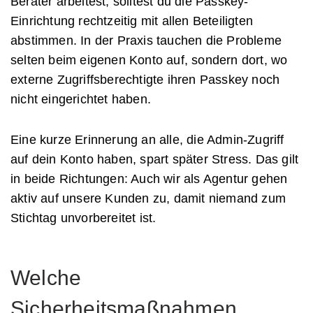
Berater arbeitest, solltest du die Passkey-
Einrichtung rechtzeitig mit allen Beteiligten
abstimmen. In der Praxis tauchen die Probleme
selten beim eigenen Konto auf, sondern dort, wo
externe Zugriffsberechtigte ihren Passkey noch
nicht eingerichtet haben.
Eine kurze Erinnerung an alle, die Admin-Zugriff
auf dein Konto haben, spart später Stress. Das gilt
in beide Richtungen: Auch wir als Agentur gehen
aktiv auf unsere Kunden zu, damit niemand zum
Stichtag unvorbereitet ist.
Welche
Sicherheitsmaßnahmen