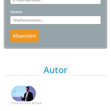
Telefon
Absenden
Autor
CHRISTOPH MOHR