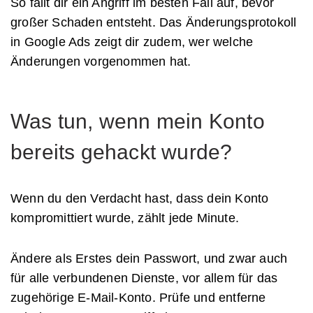
So fällt dir ein Angriff im besten Fall auf, bevor
großer Schaden entsteht. Das Änderungsprotokoll
in Google Ads zeigt dir zudem, wer welche
Änderungen vorgenommen hat.
Was tun, wenn mein Konto
bereits gehackt wurde?
Wenn du den Verdacht hast, dass dein Konto
kompromittiert wurde, zählt jede Minute.
Ändere als Erstes dein Passwort, und zwar auch
für alle verbundenen Dienste, vor allem für das
zugehörige E-Mail-Konto. Prüfe und entferne