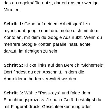
das du regelmäßig nutzt, dauert das nur wenige
Minuten.
Schritt 1:
Gehe auf deinem Arbeitsgerät zu
myaccount.google.com und melde dich mit dem
Konto an, mit dem du Google Ads nutzt. Wenn du
mehrere Google-Konten parallel hast, achte
darauf, im richtigen zu sein.
Schritt 2:
Klicke links auf den Bereich "Sicherheit".
Dort findest du den Abschnitt, in dem die
Anmeldemethoden verwaltet werden.
Schritt 3:
Wähle "Passkeys" und folge dem
Einrichtungsprozess. Je nach Gerät bestätigst du
mit Fingerabdruck, Gesichtserkennung oder