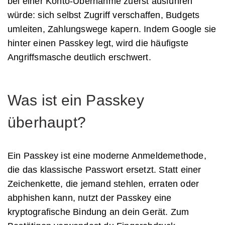
bei einer Konto-Übernahme zuerst ausführen
würde: sich selbst Zugriff verschaffen, Budgets
umleiten, Zahlungswege kapern. Indem Google sie
hinter einen Passkey legt, wird die häufigste
Angriffsmasche deutlich erschwert.
Was ist ein Passkey
überhaupt?
Ein Passkey ist eine moderne Anmeldemethode,
die das klassische Passwort ersetzt. Statt einer
Zeichenkette, die jemand stehlen, erraten oder
abphishen kann, nutzt der Passkey eine
kryptografische Bindung an dein Gerät. Zum