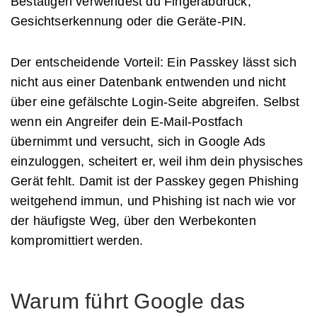
Bestätigen verwendest du Fingerabdruck,
Gesichtserkennung oder die Geräte-PIN.
Der entscheidende Vorteil: Ein Passkey lässt sich
nicht aus einer Datenbank entwenden und nicht
über eine gefälschte Login-Seite abgreifen. Selbst
wenn ein Angreifer dein E-Mail-Postfach
übernimmt und versucht, sich in Google Ads
einzuloggen, scheitert er, weil ihm dein physisches
Gerät fehlt. Damit ist der Passkey gegen Phishing
weitgehend immun, und Phishing ist nach wie vor
der häufigste Weg, über den Werbekonten
kompromittiert werden.
Warum führt Google das