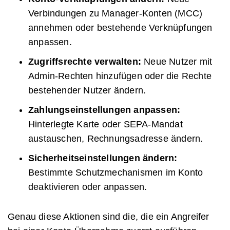
Verbindungen zu Manager-Konten (MCC)
annehmen oder bestehende Verknüpfungen
anpassen.
Zugriffsrechte verwalten:
Neue Nutzer mit
Admin-Rechten hinzufügen oder die Rechte
bestehender Nutzer ändern.
Zahlungseinstellungen anpassen:
Hinterlegte Karte oder SEPA-Mandat
austauschen, Rechnungsadresse ändern.
Sicherheitseinstellungen ändern:
Bestimmte Schutzmechanismen im Konto
deaktivieren oder anpassen.
Genau diese Aktionen sind die, die ein Angreifer