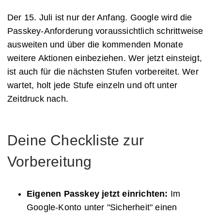
Der 15. Juli ist nur der Anfang. Google wird die
Passkey-Anforderung voraussichtlich schrittweise
ausweiten und über die kommenden Monate
weitere Aktionen einbeziehen. Wer jetzt einsteigt,
ist auch für die nächsten Stufen vorbereitet. Wer
wartet, holt jede Stufe einzeln und oft unter
Zeitdruck nach.
Deine Checkliste zur
Vorbereitung
Eigenen Passkey jetzt einrichten:
Im
Google-Konto unter "Sicherheit" einen