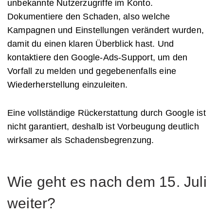
unbekannte Nutzerzugriffe im Konto.
Dokumentiere den Schaden, also welche
Kampagnen und Einstellungen verändert wurden,
damit du einen klaren Überblick hast. Und
kontaktiere den Google-Ads-Support, um den
Vorfall zu melden und gegebenenfalls eine
Wiederherstellung einzuleiten.
Eine vollständige Rückerstattung durch Google ist
nicht garantiert, deshalb ist Vorbeugung deutlich
wirksamer als Schadensbegrenzung.
Wie geht es nach dem 15. Juli
weiter?