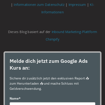
|
Informationen zum Datenschutz
|
Impressum
|
KI-
Informationen
Dieses Blog basiert auf der
Inbound Marketing-Plattform
Chimpify
Melde dich jetzt zum Google Ads
Kurs an:
Sichere dir zusätzlich jetzt den exklusiven Report 📥
zum Herunterladen 📥 und mache Schluss mit
Geldverschwendung.
Name*