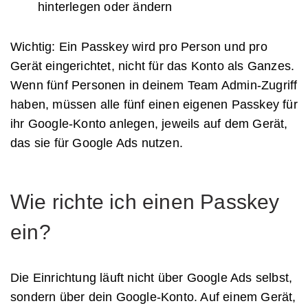
hinterlegen oder ändern
Wichtig: Ein Passkey wird pro Person und pro
Gerät eingerichtet, nicht für das Konto als Ganzes.
Wenn fünf Personen in deinem Team Admin-Zugriff
haben, müssen alle fünf einen eigenen Passkey für
ihr Google-Konto anlegen, jeweils auf dem Gerät,
das sie für Google Ads nutzen.
Wie richte ich einen Passkey
ein?
Die Einrichtung läuft nicht über Google Ads selbst,
sondern über dein Google-Konto. Auf einem Gerät,