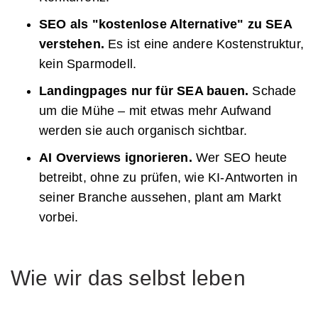
SEO als "kostenlose Alternative" zu SEA
verstehen.
Es ist eine andere Kostenstruktur,
kein Sparmodell.
Landingpages nur für SEA bauen.
Schade
um die Mühe – mit etwas mehr Aufwand
werden sie auch organisch sichtbar.
AI Overviews ignorieren.
Wer SEO heute
betreibt, ohne zu prüfen, wie KI-Antworten in
seiner Branche aussehen, plant am Markt
vorbei.
Wie wir das selbst leben