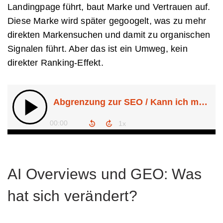
Landingpage führt, baut Marke und Vertrauen auf.
Diese Marke wird später gegoogelt, was zu mehr
direkten Markensuchen und damit zu organischen
Signalen führt. Aber das ist ein Umweg, kein
direkter Ranking-Effekt.
AI Overviews und GEO: Was
hat sich verändert?