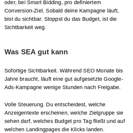
oder, bei Smart Bidding, pro definiertem
Conversion-Ziel. Sobald deine Kampagne läuft,
bist du sichtbar. Stoppst du das Budget, ist die
Sichtbarkeit weg.
Was SEA gut kann
Sofortige Sichtbarkeit. Während SEO Monate bis
Jahre braucht, läuft eine gut aufgesetzte Google-
Ads-Kampagne wenige Stunden nach Freigabe.
Volle Steuerung. Du entscheidest, welche
Anzeigentexte erscheinen, welche Zielgruppe sie
sehen darf, welches Budget pro Tag fließt und auf
welchen Landingpages die Klicks landen.