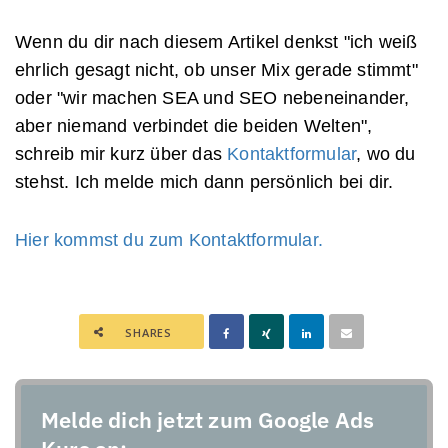
Wenn du dir nach diesem Artikel denkst "ich weiß
ehrlich gesagt nicht, ob unser Mix gerade stimmt"
oder "wir machen SEA und SEO nebeneinander,
aber niemand verbindet die beiden Welten",
schreib mir kurz über das
Kontaktformular
, wo du
stehst. Ich melde mich dann persönlich bei dir.
Hier kommst du zum Kontaktformular.
SHARES
Melde dich jetzt zum Google Ads