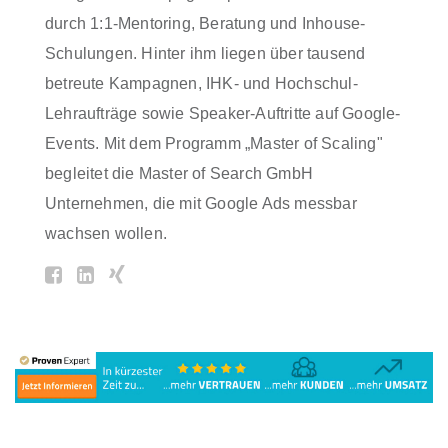
durch 1:1-Mentoring, Beratung und Inhouse-
Schulungen. Hinter ihm liegen über tausend
betreute Kampagnen, IHK- und Hochschul-
Lehraufträge sowie Speaker-Auftritte auf Google-
Events. Mit dem Programm „Master of Scaling"
begleitet die Master of Search GmbH
Unternehmen, die mit Google Ads messbar
wachsen wollen.