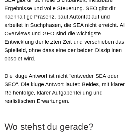
Ergebnisse und volle Steuerung. SEO gibt dir
nachhaltige Präsenz, baut Autorität auf und
arbeitet in Suchphasen, die SEA nicht erreicht. AI
Overviews und GEO sind die wichtigste
Entwicklung der letzten Zeit und verschieben das
Spielfeld, ohne dass eine der beiden Disziplinen
obsolet wird.
Die kluge Antwort ist nicht "entweder SEA oder
SEO". Die kluge Antwort lautet: Beides, mit klarer
Reihenfolge, klarer Aufgabenteilung und
realistischen Erwartungen.
Wo stehst du gerade?