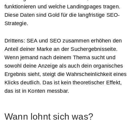
funktionieren und welche Landingpages tragen.
Diese Daten sind Gold für die langfristige SEO-
Strategie.
Drittens: SEA und SEO zusammen erhöhen den
Anteil deiner Marke an der Suchergebnisseite.
Wenn jemand nach deinem Thema sucht und
sowohl deine Anzeige als auch dein organisches
Ergebnis sieht, steigt die Wahrscheinlichkeit eines
Klicks deutlich. Das ist kein theoretischer Effekt,
das ist in Konten messbar.
Wann lohnt sich was?