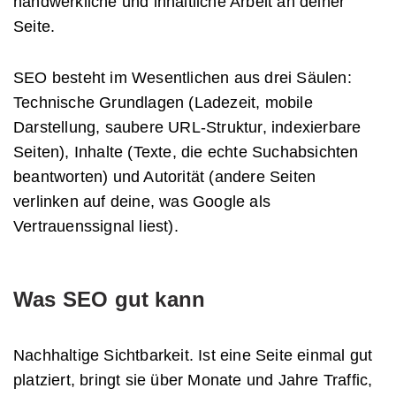
handwerkliche und inhaltliche Arbeit an deiner
Seite.
SEO besteht im Wesentlichen aus drei Säulen:
Technische Grundlagen (Ladezeit, mobile
Darstellung, saubere URL-Struktur, indexierbare
Seiten), Inhalte (Texte, die echte Suchabsichten
beantworten) und Autorität (andere Seiten
verlinken auf deine, was Google als
Vertrauenssignal liest).
Was SEO gut kann
Nachhaltige Sichtbarkeit. Ist eine Seite einmal gut
platziert, bringt sie über Monate und Jahre Traffic,