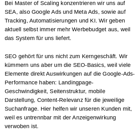
Bei Master of Scaling konzentrieren wir uns auf
SEA, also Google Ads und Meta Ads, sowie auf
Tracking, Automatisierungen und KI. Wir geben
aktuell selbst immer mehr Werbebudget aus, weil
das System für uns liefert.
SEO gehört für uns nicht zum Kerngeschäft. Wir
kümmern uns aber um die SEO-Basics, weil viele
Elemente direkt Auswirkungen auf die Google-Ads-
Performance haben: Landingpage-
Geschwindigkeit, Seitenstruktur, mobile
Darstellung, Content-Relevanz für die jeweilige
Suchanfrage. Hier helfen wir unseren Kunden mit,
weil es untrennbar mit der Anzeigenwirkung
verwoben ist.