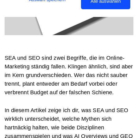
Alle auswählen
SEA und SEO sind zwei Begriffe, die im Online-
Marketing ständig fallen. Klingen ähnlich, sind aber
im Kern grundverschieden. Wer das nicht sauber
trennt, plant entweder am Bedarf vorbei oder
verbrennt Budget auf der falschen Schiene.
In diesem Artikel zeige ich dir, was SEA und SEO
wirklich unterscheidet, welche Mythen sich
hartnäckig halten, wie beide Disziplinen
zusammenspielen und was AI Overviews und GEO