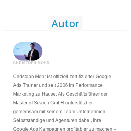
Autor
CHRISTOPH MOHR
Christoph Mohr ist offiziell zertifizierter Google
Ads Trainer und seit 2006 im Performance
Marketing zu Hause. Als Geschäftsführer der
Master of Search GmbH unterstützt er
gemeinsam mit seinem Team Unternehmen,
Selbstständige und Agenturen dabei, ihre
Google Ads Kampagnen profitabler zu machen –