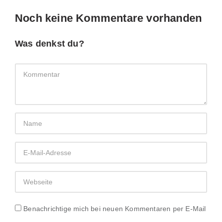
Noch keine Kommentare vorhanden
Was denkst du?
Benachrichtige mich bei neuen Kommentaren per E-Mail