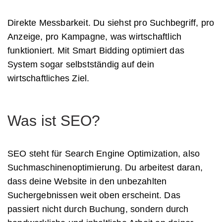
Direkte Messbarkeit. Du siehst pro Suchbegriff, pro
Anzeige, pro Kampagne, was wirtschaftlich
funktioniert. Mit Smart Bidding optimiert das
System sogar selbstständig auf dein
wirtschaftliches Ziel.
Was ist SEO?
SEO steht für Search Engine Optimization, also
Suchmaschinenoptimierung. Du arbeitest daran,
dass deine Website in den unbezahlten
Suchergebnissen weit oben erscheint. Das
passiert nicht durch Buchung, sondern durch