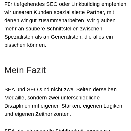
Für tiefgehendes SEO oder Linkbuilding empfehlen
wir unseren Kunden spezialisierte Partner, mit
denen wir gut zusammenarbeiten. Wir glauben
mehr an saubere Schnittstellen zwischen
Spezialisten als an Generalisten, die alles ein
bisschen können.
Mein Fazit
SEA und SEO sind nicht zwei Seiten derselben
Medaille, sondern zwei unterschiedliche
Disziplinen mit eigenen Stärken, eigenen Logiken
und eigenen Zeithorizonten.
SEA gibt dir schnelle Sichtbarkeit, messbare