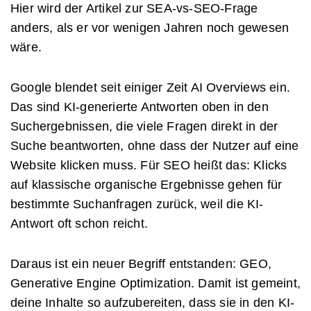
Hier wird der Artikel zur SEA-vs-SEO-Frage
anders, als er vor wenigen Jahren noch gewesen
wäre.
Google blendet seit einiger Zeit AI Overviews ein.
Das sind KI-generierte Antworten oben in den
Suchergebnissen, die viele Fragen direkt in der
Suche beantworten, ohne dass der Nutzer auf eine
Website klicken muss. Für SEO heißt das: Klicks
auf klassische organische Ergebnisse gehen für
bestimmte Suchanfragen zurück, weil die KI-
Antwort oft schon reicht.
Daraus ist ein neuer Begriff entstanden: GEO,
Generative Engine Optimization. Damit ist gemeint,
deine Inhalte so aufzubereiten, dass sie in den KI-