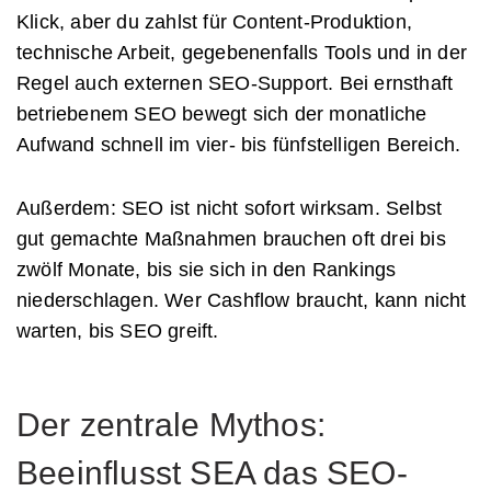
Klick, aber du zahlst für Content-Produktion,
technische Arbeit, gegebenenfalls Tools und in der
Regel auch externen SEO-Support. Bei ernsthaft
betriebenem SEO bewegt sich der monatliche
Aufwand schnell im vier- bis fünfstelligen Bereich.
Außerdem: SEO ist nicht sofort wirksam. Selbst
gut gemachte Maßnahmen brauchen oft drei bis
zwölf Monate, bis sie sich in den Rankings
niederschlagen. Wer Cashflow braucht, kann nicht
warten, bis SEO greift.
Der zentrale Mythos:
Beeinflusst SEA das SEO-