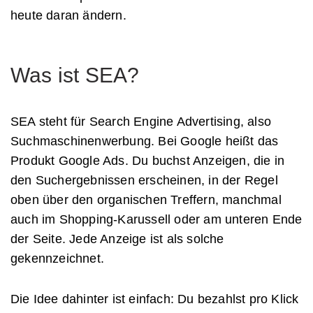
heute daran ändern.
Was ist SEA?
SEA steht für Search Engine Advertising, also
Suchmaschinenwerbung. Bei Google heißt das
Produkt Google Ads. Du buchst Anzeigen, die in
den Suchergebnissen erscheinen, in der Regel
oben über den organischen Treffern, manchmal
auch im Shopping-Karussell oder am unteren Ende
der Seite. Jede Anzeige ist als solche
gekennzeichnet.
Die Idee dahinter ist einfach: Du bezahlst pro Klick