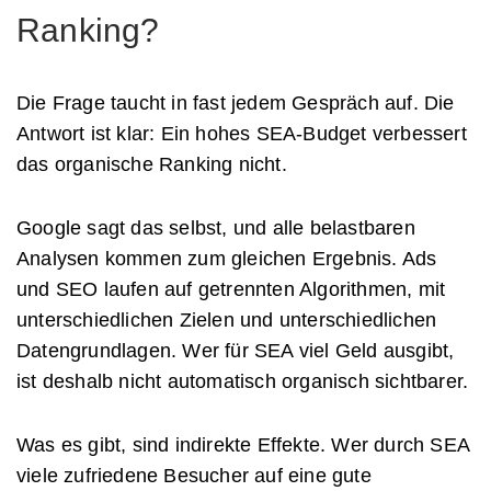
Ranking?
Die Frage taucht in fast jedem Gespräch auf. Die
Antwort ist klar: Ein hohes SEA-Budget verbessert
das organische Ranking nicht.
Google sagt das selbst, und alle belastbaren
Analysen kommen zum gleichen Ergebnis. Ads
und SEO laufen auf getrennten Algorithmen, mit
unterschiedlichen Zielen und unterschiedlichen
Datengrundlagen. Wer für SEA viel Geld ausgibt,
ist deshalb nicht automatisch organisch sichtbarer.
Was es gibt, sind indirekte Effekte. Wer durch SEA
viele zufriedene Besucher auf eine gute