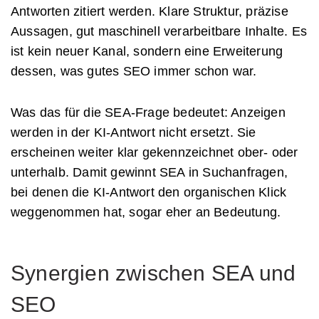
Antworten zitiert werden. Klare Struktur, präzise
Aussagen, gut maschinell verarbeitbare Inhalte. Es
ist kein neuer Kanal, sondern eine Erweiterung
dessen, was gutes SEO immer schon war.
Was das für die SEA-Frage bedeutet: Anzeigen
werden in der KI-Antwort nicht ersetzt. Sie
erscheinen weiter klar gekennzeichnet ober- oder
unterhalb. Damit gewinnt SEA in Suchanfragen,
bei denen die KI-Antwort den organischen Klick
weggenommen hat, sogar eher an Bedeutung.
Synergien zwischen SEA und
SEO