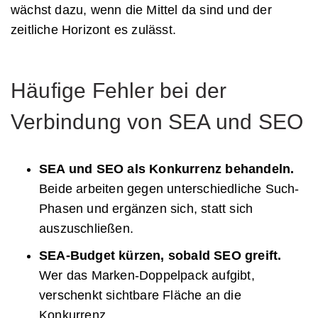
wächst dazu, wenn die Mittel da sind und der
zeitliche Horizont es zulässt.
Häufige Fehler bei der
Verbindung von SEA und SEO
SEA und SEO als Konkurrenz behandeln.
Beide arbeiten gegen unterschiedliche Such-
Phasen und ergänzen sich, statt sich
auszuschließen.
SEA-Budget kürzen, sobald SEO greift.
Wer das Marken-Doppelpack aufgibt,
verschenkt sichtbare Fläche an die
Konkurrenz.