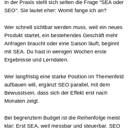
In der Praxis stellt sich selten die Frage "SEA oder
SEO". Sie lautet eher: Womit fange ich an?
Wer schnell sichtbar werden muss, weil ein neues
Produkt startet, ein bestehendes Geschäft mehr
Anfragen braucht oder eine Saison läuft, beginnt
mit SEA. Du hast in wenigen Wochen erste
Ergebnisse und Lerndaten.
Wer langfristig eine starke Position im Themenfeld
aufbauen will, ergänzt SEO parallel, mit dem
Bewusstsein, dass sich der Effekt erst nach
Monaten zeigt.
Bei begrenztem Budget ist die Reihenfolge meist
klar: Erst SEA, weil messbar und steuerbar. SEO