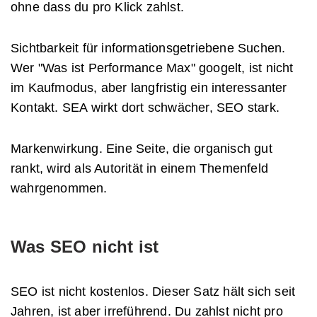
ohne dass du pro Klick zahlst.
Sichtbarkeit für informationsgetriebene Suchen.
Wer "Was ist Performance Max" googelt, ist nicht
im Kaufmodus, aber langfristig ein interessanter
Kontakt. SEA wirkt dort schwächer, SEO stark.
Markenwirkung. Eine Seite, die organisch gut
rankt, wird als Autorität in einem Themenfeld
wahrgenommen.
Was SEO nicht ist
SEO ist nicht kostenlos. Dieser Satz hält sich seit
Jahren, ist aber irreführend. Du zahlst nicht pro