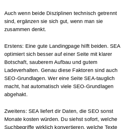
Auch wenn beide Disziplinen technisch getrennt
sind, ergänzen sie sich gut, wenn man sie
zusammen denkt.
Erstens: Eine gute Landingpage hilft beiden. SEA
optimiert sich besser auf einer Seite mit klarer
Botschaft, sauberem Aufbau und gutem
Ladeverhalten. Genau diese Faktoren sind auch
SEO-Grundlagen. Wer eine Seite SEA-tauglich
macht, hat automatisch viele SEO-Grundlagen
abgehakt.
Zweitens: SEA liefert dir Daten, die SEO sonst
Monate kosten würden. Du siehst sofort, welche
Suchbegriffe wirklich konvertieren, welche Texte