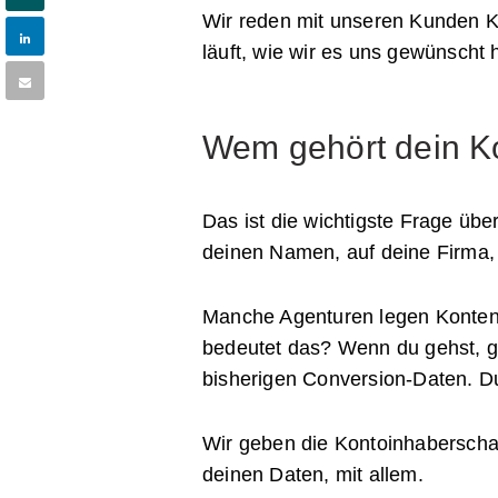
Wir reden mit unseren Kunden Kla
läuft, wie wir es uns gewünscht 
Wem gehört dein K
Das ist die wichtigste Frage üb
deinen Namen, auf deine Firma, m
Manche Agenturen legen Konten 
bedeutet das? Wenn du gehst, geh
bisherigen Conversion-Daten. Du
Wir geben die Kontoinhaberschaf
deinen Daten, mit allem.