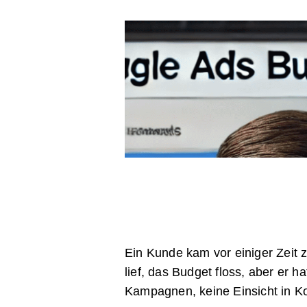
Ein Kunde kam vor einiger Zeit 
lief, das Budget floss, aber er 
Kampagnen, keine Einsicht in Ko