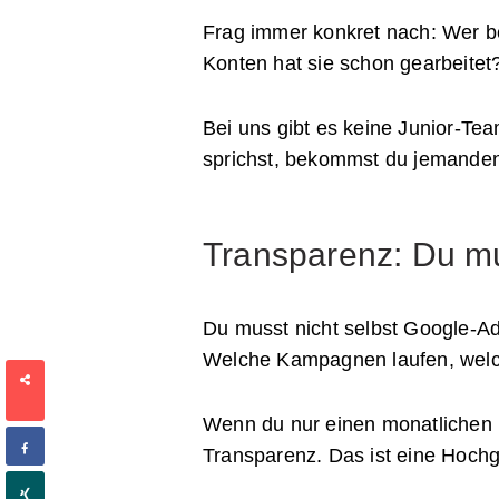
Frag immer konkret nach: Wer be
Konten hat sie schon gearbeitet
Bei uns gibt es keine Junior-Tea
sprichst, bekommst du jemanden,
Transparenz: Du mu
Du musst nicht selbst Google-Ad
Welche Kampagnen laufen, welche
SHARES
Wenn du nur einen monatlichen 
Transparenz. Das ist eine Hoch