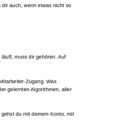
n dir auch, wenn etwas nicht so
läuft, muss dir gehören. Auf
Mitarbeiter-Zugang. Was
er gelernten Algorithmen, aller
 gehst du mit deinem Konto, mit