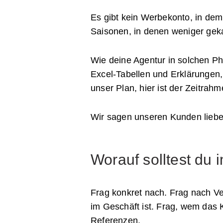
Es gibt kein Werbekonto, in dem 
Saisonen, in denen weniger geka
Wie deine Agentur in solchen Phas
Excel-Tabellen und Erklärungen, d
unser Plan, hier ist der Zeitrah
Wir sagen unseren Kunden lieber 
Worauf solltest du
Frag konkret nach. Frag nach Ve
im Geschäft ist. Frag, wem das K
Referenzen.