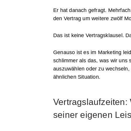
Er hat danach gefragt. Mehrfach
den Vertrag um weitere zwölf Mon
Das ist keine Vertragsklausel. D
Genauso ist es im Marketing leid
schlimmer als das, was wir uns
auszuwählen oder zu wechseln, gi
ähnlichen Situation.
Vertragslaufzeiten:
seiner eigenen Lei