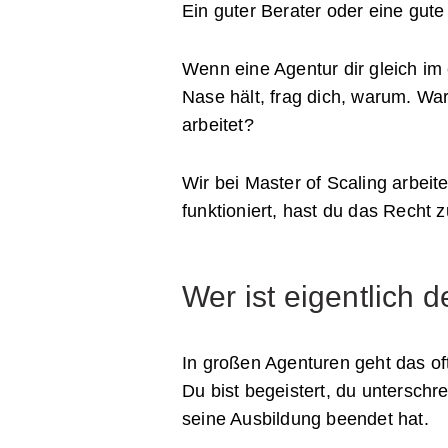
Ein guter Berater oder eine gute
Wenn eine Agentur dir gleich im
Nase hält, frag dich, warum. Wa
arbeitet?
Wir bei Master of Scaling arbeit
funktioniert, hast du das Recht 
Wer ist eigentlich 
In großen Agenturen geht das oft
Du bist begeistert, du untersch
seine Ausbildung beendet hat.