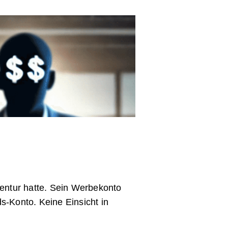
gentur hatte. Sein Werbekonto
ds-Konto. Keine Einsicht in