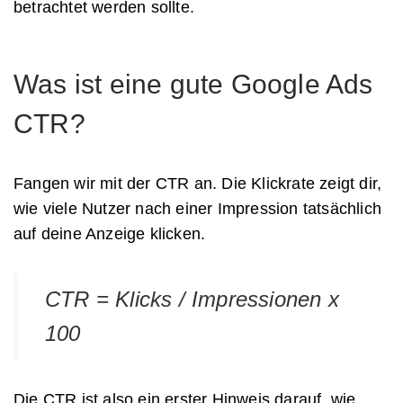
betrachtet werden sollte.
Was ist eine gute Google Ads
CTR?
Fangen wir mit der CTR an. Die Klickrate zeigt dir,
wie viele Nutzer nach einer Impression tatsächlich
auf deine Anzeige klicken.
CTR = Klicks / Impressionen x
100
Die CTR ist also ein erster Hinweis darauf, wie