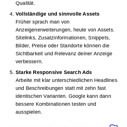
Qualität.
Vollständige und sinnvolle Assets
Früher sprach man von
Anzeigenerweiterungen, heute von Assets.
Sitelinks, Zusatzinformationen, Snippets,
Bilder, Preise oder Standorte können die
Sichtbarkeit und Relevanz deiner Anzeige
verbessern.
Starke Responsive Search Ads
Arbeite mit klar unterschiedlichen Headlines
und Beschreibungen statt mit zehn fast
identischen Varianten. Google kann dann
bessere Kombinationen testen und
ausspielen.