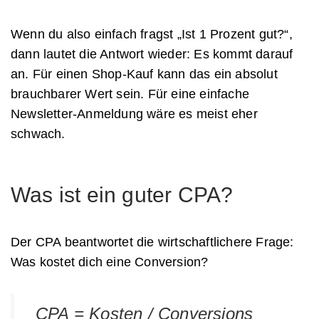
Wenn du also einfach fragst „Ist 1 Prozent gut?“,
dann lautet die Antwort wieder: Es kommt darauf
an. Für einen Shop-Kauf kann das ein absolut
brauchbarer Wert sein. Für eine einfache
Newsletter-Anmeldung wäre es meist eher
schwach.
Was ist ein guter CPA?
Der CPA beantwortet die wirtschaftlichere Frage:
Was kostet dich eine Conversion?
CPA = Kosten / Conversions