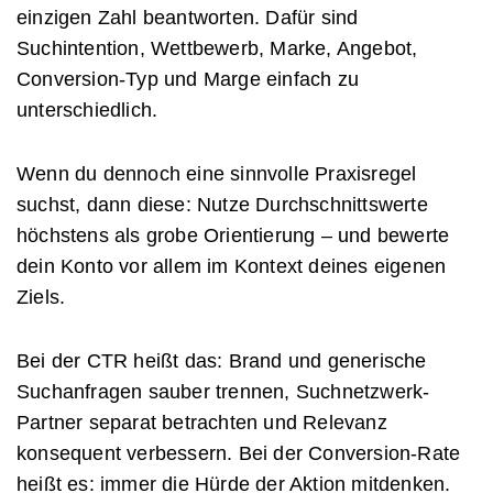
einzigen Zahl beantworten. Dafür sind
Suchintention, Wettbewerb, Marke, Angebot,
Conversion-Typ und Marge einfach zu
unterschiedlich.
Wenn du dennoch eine sinnvolle Praxisregel
suchst, dann diese: Nutze Durchschnittswerte
höchstens als grobe Orientierung – und bewerte
dein Konto vor allem im Kontext deines eigenen
Ziels.
Bei der CTR heißt das: Brand und generische
Suchanfragen sauber trennen, Suchnetzwerk-
Partner separat betrachten und Relevanz
konsequent verbessern. Bei der Conversion-Rate
heißt es: immer die Hürde der Aktion mitdenken.