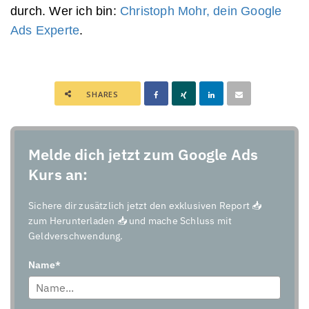
durch. Wer ich bin:
Christoph Mohr, dein Google
Ads Experte
.
SHARES
Melde dich jetzt zum Google Ads
Kurs an:
Sichere dir zusätzlich jetzt den exklusiven Report 📥
zum Herunterladen 📥 und mache Schluss mit
Geldverschwendung.
Name*