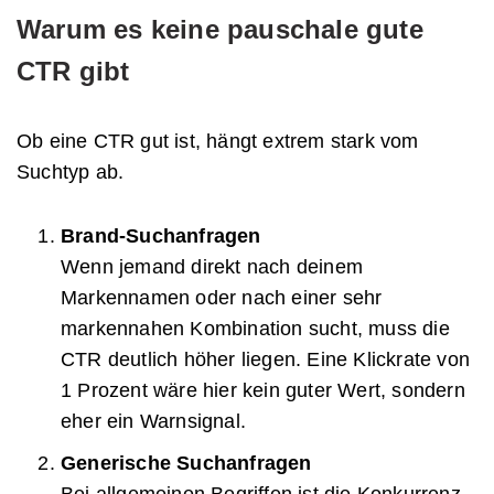
Warum es keine pauschale gute
CTR gibt
Ob eine CTR gut ist, hängt extrem stark vom
Suchtyp ab.
Brand-Suchanfragen
Wenn jemand direkt nach deinem
Markennamen oder nach einer sehr
markennahen Kombination sucht, muss die
CTR deutlich höher liegen. Eine Klickrate von
1 Prozent wäre hier kein guter Wert, sondern
eher ein Warnsignal.
Generische Suchanfragen
Bei allgemeinen Begriffen ist die Konkurrenz