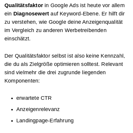
Qualitätsfaktor
in Google Ads ist heute vor allem
ein
Diagnosewert
auf Keyword-Ebene. Er hilft dir
zu verstehen, wie Google deine Anzeigenqualität
im Vergleich zu anderen Werbetreibenden
einschätzt.
Der Qualitätsfaktor selbst ist also keine Kennzahl,
die du als Zielgröße optimieren solltest. Relevant
sind vielmehr die drei zugrunde liegenden
Komponenten:
erwartete CTR
Anzeigenrelevanz
Landingpage-Erfahrung