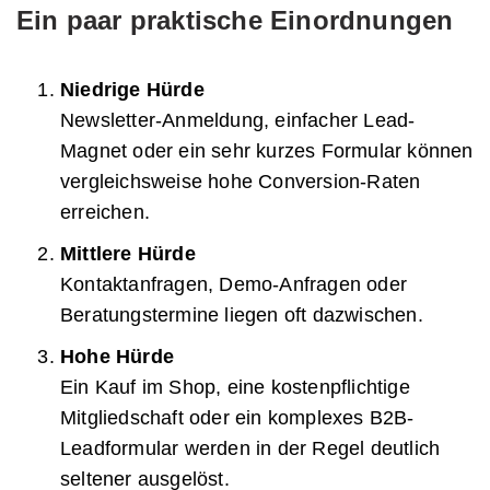
Ein paar praktische Einordnungen
Niedrige Hürde
Newsletter-Anmeldung, einfacher Lead-
Magnet oder ein sehr kurzes Formular können
vergleichsweise hohe Conversion-Raten
erreichen.
Mittlere Hürde
Kontaktanfragen, Demo-Anfragen oder
Beratungstermine liegen oft dazwischen.
Hohe Hürde
Ein Kauf im Shop, eine kostenpflichtige
Mitgliedschaft oder ein komplexes B2B-
Leadformular werden in der Regel deutlich
seltener ausgelöst.