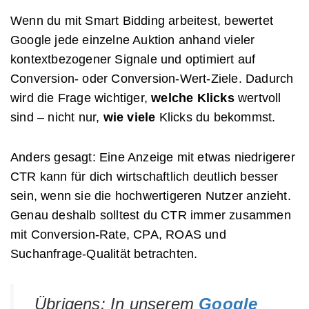
Wenn du mit Smart Bidding arbeitest, bewertet
Google jede einzelne Auktion anhand vieler
kontextbezogener Signale und optimiert auf
Conversion- oder Conversion-Wert-Ziele. Dadurch
wird die Frage wichtiger,
welche Klicks
wertvoll
sind – nicht nur,
wie viele
Klicks du bekommst.
Anders gesagt: Eine Anzeige mit etwas niedrigerer
CTR kann für dich wirtschaftlich deutlich besser
sein, wenn sie die hochwertigeren Nutzer anzieht.
Genau deshalb solltest du CTR immer zusammen
mit Conversion-Rate, CPA, ROAS und
Suchanfrage-Qualität betrachten.
Übrigens
: In unserem
Google