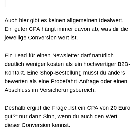
Auch hier gibt es keinen allgemeinen Idealwert.
Ein guter CPA hängt immer davon ab, was dir die
jeweilige Conversion wert ist.
Ein Lead für einen Newsletter darf natürlich
deutlich weniger kosten als ein hochwertiger B2B-
Kontakt. Eine Shop-Bestellung musst du anders
bewerten als eine Probefahrt-Anfrage oder einen
Abschluss im Versicherungsbereich.
Deshalb ergibt die Frage „Ist ein CPA von 20 Euro
gut?“ nur dann Sinn, wenn du auch den Wert
dieser Conversion kennst.