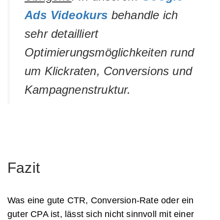
Ads Videokurs
behandle ich
sehr detailliert
Optimierungsmöglichkeiten rund
um Klickraten, Conversions und
Kampagnenstruktur.
Fazit
Was eine gute CTR, Conversion-Rate oder ein
guter CPA ist, lässt sich nicht sinnvoll mit einer