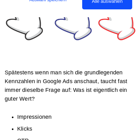
Alle auswählen
Spätestens wenn man sich die grundlegenden
Kennzahlen in Google Ads anschaut, taucht fast
immer dieselbe Frage auf: Was ist eigentlich ein
guter Wert?
Impressionen
Klicks