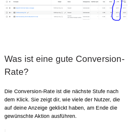
Was ist eine gute Conversion-
Rate?
Die Conversion-Rate ist die nächste Stufe nach
dem Klick. Sie zeigt dir, wie viele der Nutzer, die
auf deine Anzeige geklickt haben, am Ende die
gewünschte Aktion ausführen.