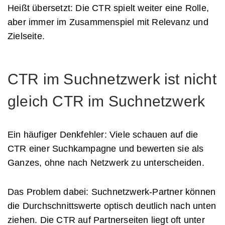
Heißt übersetzt: Die CTR spielt weiter eine Rolle,
aber immer im Zusammenspiel mit Relevanz und
Zielseite.
CTR im Suchnetzwerk ist nicht
gleich CTR im Suchnetzwerk
Ein häufiger Denkfehler: Viele schauen auf die
CTR einer Suchkampagne und bewerten sie als
Ganzes, ohne nach Netzwerk zu unterscheiden.
Das Problem dabei: Suchnetzwerk-Partner können
die Durchschnittswerte optisch deutlich nach unten
ziehen. Die CTR auf Partnerseiten liegt oft unter