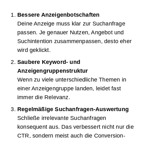
Bessere Anzeigenbotschaften
Deine Anzeige muss klar zur Suchanfrage
passen. Je genauer Nutzen, Angebot und
Suchintention zusammenpassen, desto eher
wird geklickt.
Saubere Keyword- und
Anzeigengruppenstruktur
Wenn zu viele unterschiedliche Themen in
einer Anzeigengruppe landen, leidet fast
immer die Relevanz.
Regelmäßige Suchanfragen-Auswertung
Schließe irrelevante Suchanfragen
konsequent aus. Das verbessert nicht nur die
CTR, sondern meist auch die Conversion-