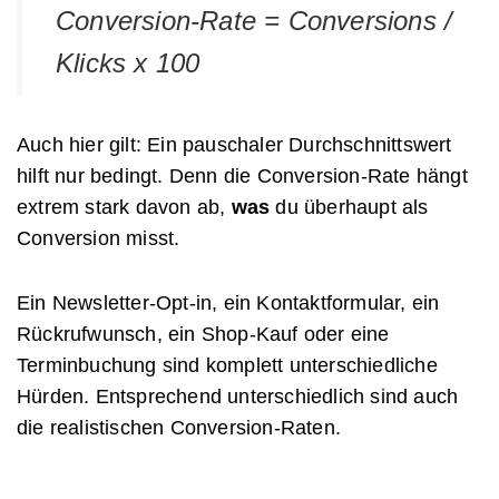
Conversion-Rate = Conversions /
Klicks x 100
Auch hier gilt: Ein pauschaler Durchschnittswert
hilft nur bedingt. Denn die Conversion-Rate hängt
extrem stark davon ab,
was
du überhaupt als
Conversion misst.
Ein Newsletter-Opt-in, ein Kontaktformular, ein
Rückrufwunsch, ein Shop-Kauf oder eine
Terminbuchung sind komplett unterschiedliche
Hürden. Entsprechend unterschiedlich sind auch
die realistischen Conversion-Raten.