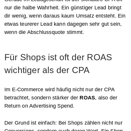
nur die halbe Wahrheit. Ein günstiger Lead bringt
dir wenig, wenn daraus kaum Umsatz entsteht. Ein
etwas teurerer Lead kann dagegen sehr gut sein,
wenn die Abschlussquote stimmt.
Für Shops ist oft der ROAS
wichtiger als der CPA
Im E-Commerce wird häufig nicht nur der CPA
betrachtet, sondern stärker der
ROAS
, also der
Return on Advertising Spend.
Der Grund ist einfach: Bei Shops zählen nicht nur