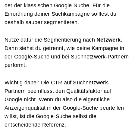
der der klassischen Google-Suche. Für die
Einordnung deiner Suchkampagne solltest du
deshalb sauber segmentieren.
Nutze dafür die Segmentierung nach
Netzwerk
.
Dann siehst du getrennt, wie deine Kampagne in
der Google-Suche und bei Suchnetzwerk-Partnern
performt.
Wichtig dabei: Die CTR auf Suchnetzwerk-
Partnern beeinflusst den Qualitätsfaktor auf
Google nicht. Wenn du also die eigentliche
Anzeigenqualität in der Google-Suche beurteilen
willst, ist die Google-Suche selbst die
entscheidende Referenz.