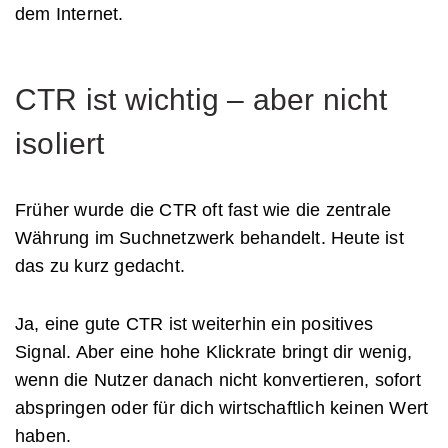
dem Internet.
CTR ist wichtig – aber nicht
isoliert
Früher wurde die CTR oft fast wie die zentrale
Währung im Suchnetzwerk behandelt. Heute ist
das zu kurz gedacht.
Ja, eine gute CTR ist weiterhin ein positives
Signal. Aber eine hohe Klickrate bringt dir wenig,
wenn die Nutzer danach nicht konvertieren, sofort
abspringen oder für dich wirtschaftlich keinen Wert
haben.