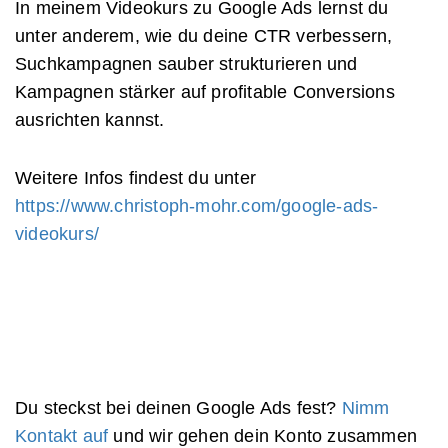
In meinem Videokurs zu Google Ads lernst du
unter anderem, wie du deine CTR verbessern,
Suchkampagnen sauber strukturieren und
Kampagnen stärker auf profitable Conversions
ausrichten kannst.
Weitere Infos findest du unter
https://www.christoph-mohr.com/google-ads-
videokurs/
Du steckst bei deinen Google Ads fest?
Nimm
Kontakt auf
und wir gehen dein Konto zusammen