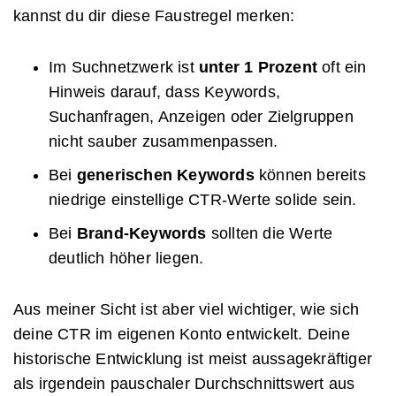
kannst du dir diese Faustregel merken:
Im Suchnetzwerk ist
unter 1 Prozent
oft ein
Hinweis darauf, dass Keywords,
Suchanfragen, Anzeigen oder Zielgruppen
nicht sauber zusammenpassen.
Bei
generischen Keywords
können bereits
niedrige einstellige CTR-Werte solide sein.
Bei
Brand-Keywords
sollten die Werte
deutlich höher liegen.
Aus meiner Sicht ist aber viel wichtiger, wie sich
deine CTR im eigenen Konto entwickelt. Deine
historische Entwicklung ist meist aussagekräftiger
als irgendein pauschaler Durchschnittswert aus