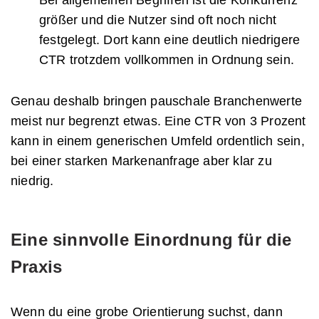
größer und die Nutzer sind oft noch nicht
festgelegt. Dort kann eine deutlich niedrigere
CTR trotzdem vollkommen in Ordnung sein.
Genau deshalb bringen pauschale Branchenwerte
meist nur begrenzt etwas. Eine CTR von 3 Prozent
kann in einem generischen Umfeld ordentlich sein,
bei einer starken Markenanfrage aber klar zu
niedrig.
Eine sinnvolle Einordnung für die
Praxis
Wenn du eine grobe Orientierung suchst, dann