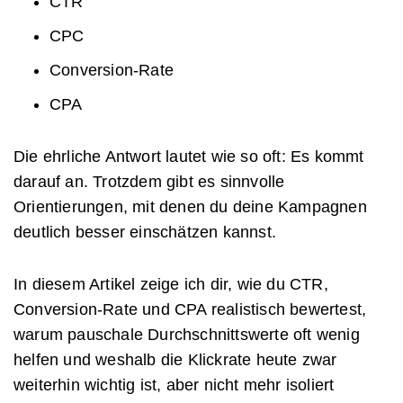
CTR
CPC
Conversion-Rate
CPA
Die ehrliche Antwort lautet wie so oft: Es kommt
darauf an. Trotzdem gibt es sinnvolle
Orientierungen, mit denen du deine Kampagnen
deutlich besser einschätzen kannst.
In diesem Artikel zeige ich dir, wie du CTR,
Conversion-Rate und CPA realistisch bewertest,
warum pauschale Durchschnittswerte oft wenig
helfen und weshalb die Klickrate heute zwar
weiterhin wichtig ist, aber nicht mehr isoliert