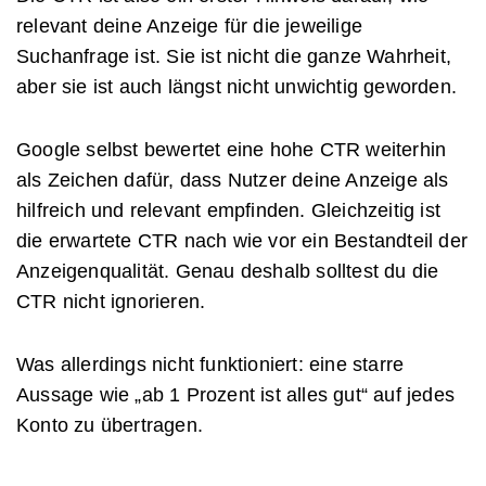
relevant deine Anzeige für die jeweilige
Suchanfrage ist. Sie ist nicht die ganze Wahrheit,
aber sie ist auch längst nicht unwichtig geworden.
Google selbst bewertet eine hohe CTR weiterhin
als Zeichen dafür, dass Nutzer deine Anzeige als
hilfreich und relevant empfinden. Gleichzeitig ist
die erwartete CTR nach wie vor ein Bestandteil der
Anzeigenqualität. Genau deshalb solltest du die
CTR nicht ignorieren.
Was allerdings nicht funktioniert: eine starre
Aussage wie „ab 1 Prozent ist alles gut“ auf jedes
Konto zu übertragen.