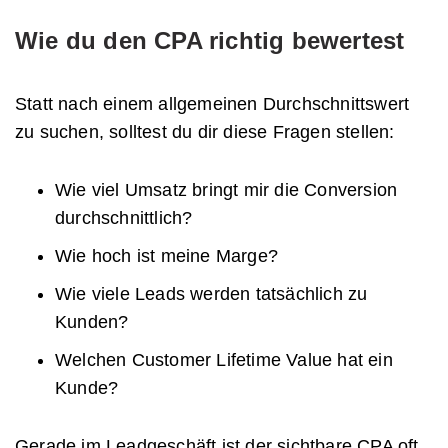
Wie du den CPA richtig bewertest
Statt nach einem allgemeinen Durchschnittswert
zu suchen, solltest du dir diese Fragen stellen:
Wie viel Umsatz bringt mir die Conversion
durchschnittlich?
Wie hoch ist meine Marge?
Wie viele Leads werden tatsächlich zu
Kunden?
Welchen Customer Lifetime Value hat ein
Kunde?
Gerade im Leadgeschäft ist der sichtbare CPA oft