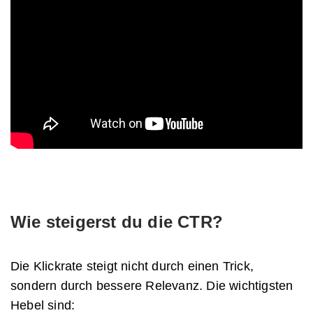
Wie steigerst du die CTR?
Die Klickrate steigt nicht durch einen Trick,
sondern durch bessere Relevanz. Die wichtigsten
Hebel sind: