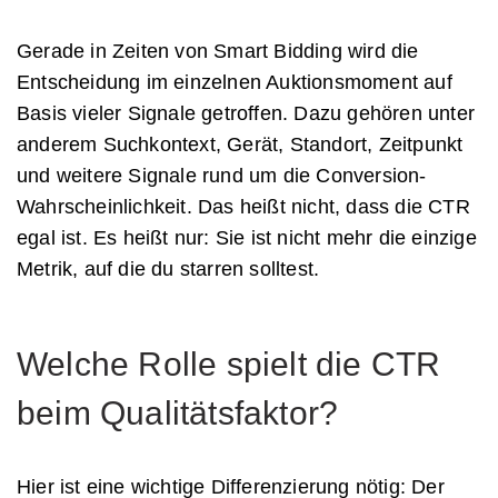
Gerade in Zeiten von Smart Bidding wird die
Entscheidung im einzelnen Auktionsmoment auf
Basis vieler Signale getroffen. Dazu gehören unter
anderem Suchkontext, Gerät, Standort, Zeitpunkt
und weitere Signale rund um die Conversion-
Wahrscheinlichkeit. Das heißt nicht, dass die CTR
egal ist. Es heißt nur: Sie ist nicht mehr die einzige
Metrik, auf die du starren solltest.
Welche Rolle spielt die CTR
beim Qualitätsfaktor?
Hier ist eine wichtige Differenzierung nötig: Der