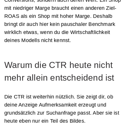
Conversions, sondern auch deren Wert. Ein Shop
mit niedriger Marge braucht einen anderen Ziel-
ROAS als ein Shop mit hoher Marge. Deshalb
bringt dir auch hier kein pauschaler Benchmark
wirklich etwas, wenn du die Wirtschaftlichkeit
deines Modells nicht kennst.
Warum die CTR heute nicht
mehr allein entscheidend ist
Die CTR ist weiterhin nützlich. Sie zeigt dir, ob
deine Anzeige Aufmerksamkeit erzeugt und
grundsätzlich zur Suchanfrage passt. Aber sie ist
heute eben nur ein Teil des Bildes.