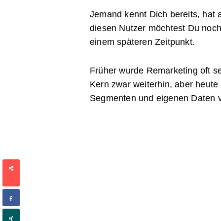
Jemand kennt Dich bereits, hat 
diesen Nutzer möchtest Du noch 
einem späteren Zeitpunkt.
Früher wurde Remarketing oft seh
Kern zwar weiterhin, aber heute 
Segmenten und eigenen Daten v
SHARES