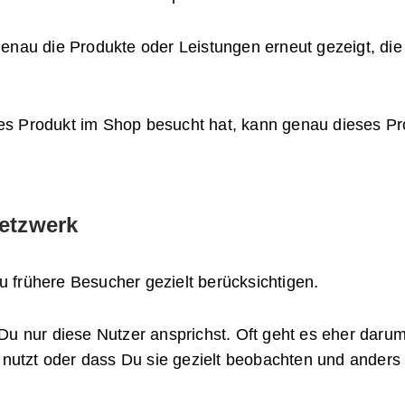
nau die Produkte oder Leistungen erneut gezeigt, die s
s Produkt im Shop besucht hat, kann genau dieses Pro
etzwerk
 frühere Besucher gezielt berücksichtigen.
Du nur diese Nutzer ansprichst. Oft geht es eher daru
l nutzt oder dass Du sie gezielt beobachten und anders