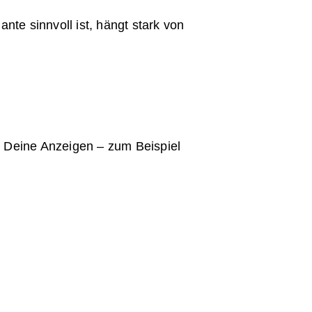
te sinnvoll ist, hängt stark von
t Deine Anzeigen – zum Beispiel