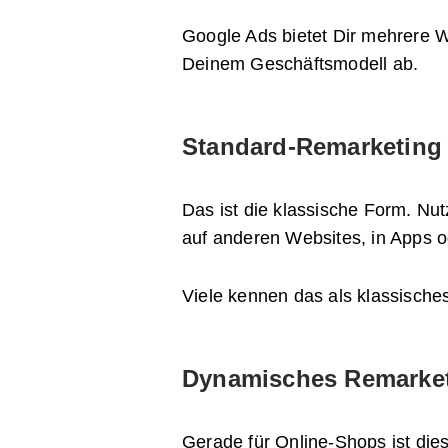
Google Ads bietet Dir mehrere W
Deinem Geschäftsmodell ab.
Standard-Remarketing
Das ist die klassische Form. Nu
auf anderen Websites, in Apps 
Viele kennen das als klassisch
Dynamisches Remarke
Gerade für Online-Shops ist di