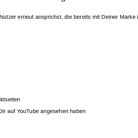
utzer erneut ansprichst, die bereits mit Deiner Marke 
ktseiten
Dir auf YouTube angesehen haben