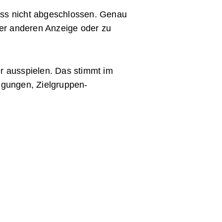
zess nicht abgeschlossen. Genau
ner anderen Anzeige oder zu
er ausspielen. Das stimmt im
ligungen, Zielgruppen-