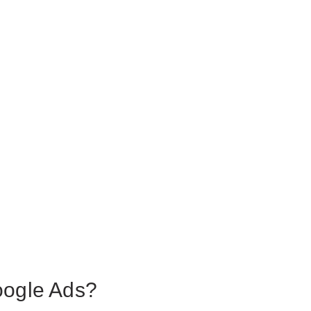
oogle Ads?