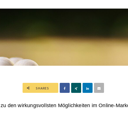
SHARES
zu den wirkungsvollsten Möglichkeiten im Online-Marke