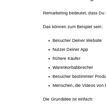
Remarketing bedeutet, dass Du N
Das können zum Beispiel sein:
Besucher Deiner Website
Nutzer Deiner App
frühere Käufer
Warenkorbabbrecher
Besucher bestimmter Produ
Menschen, die Videos von 
Die Grundidee ist einfach: