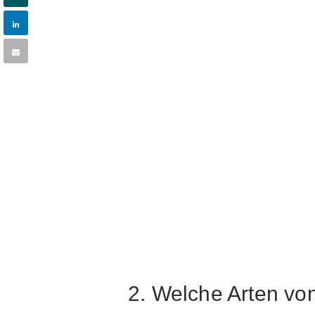
2. Welche Arten vo