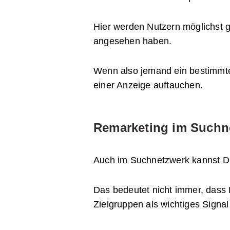
Hier werden Nutzern möglichst ge
angesehen haben.
Wenn also jemand ein bestimmte
einer Anzeige auftauchen.
Remarketing im Suchn
Auch im Suchnetzwerk kannst Du
Das bedeutet nicht immer, dass 
Zielgruppen als wichtiges Signa