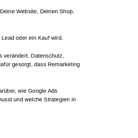
, Deine Website, Deinen Shop,
 Lead oder ein Kauf wird.
s verändert. Datenschutz,
afür gesorgt, dass Remarketing
arüber, wie Google Ads
musst und welche Strategien in