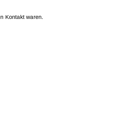
in Kontakt waren.