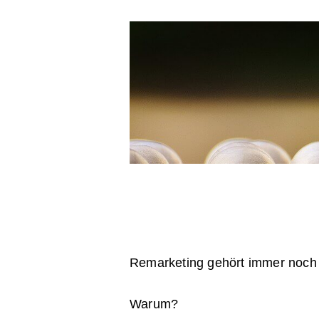
Remarketing gehört immer noch 
Warum?