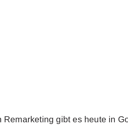
n Remarketing gibt es heute in G