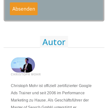
Absenden
Autor
CHRISTOPH MOHR
Christoph Mohr ist offiziell zertifizierter Google
Ads Trainer und seit 2006 im Performance
Marketing zu Hause. Als Geschäftsführer der
Master of Search GmbH unterstützt er