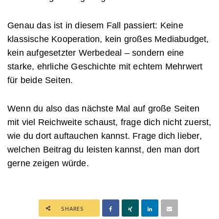
Genau das ist in diesem Fall passiert: Keine
klassische Kooperation, kein großes Mediabudget,
kein aufgesetzter Werbedeal – sondern eine
starke, ehrliche Geschichte mit echtem Mehrwert
für beide Seiten.
Wenn du also das nächste Mal auf große Seiten
mit viel Reichweite schaust, frage dich nicht zuerst,
wie du dort auftauchen kannst. Frage dich lieber,
welchen Beitrag du leisten kannst, den man dort
gerne zeigen würde.
SHARES