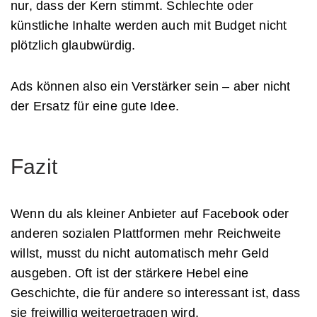
nur, dass der Kern stimmt. Schlechte oder
künstliche Inhalte werden auch mit Budget nicht
plötzlich glaubwürdig.
Ads können also ein Verstärker sein – aber nicht
der Ersatz für eine gute Idee.
Fazit
Wenn du als kleiner Anbieter auf Facebook oder
anderen sozialen Plattformen mehr Reichweite
willst, musst du nicht automatisch mehr Geld
ausgeben. Oft ist der stärkere Hebel eine
Geschichte, die für andere so interessant ist, dass
sie freiwillig weitergetragen wird.