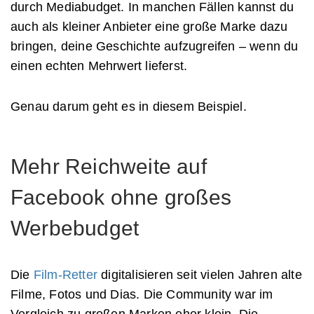
durch Mediabudget. In manchen Fällen kannst du
auch als kleiner Anbieter eine große Marke dazu
bringen, deine Geschichte aufzugreifen – wenn du
einen echten Mehrwert lieferst.
Genau darum geht es in diesem Beispiel.
Mehr Reichweite auf
Facebook ohne großes
Werbebudget
Die
Film-Retter
digitalisieren seit vielen Jahren alte
Filme, Fotos und Dias. Die Community war im
Vergleich zu großen Marken eher klein. Die