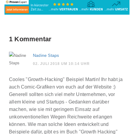
1 Kommentar
Nadine Staps
02. JULI 2018 UM 10:14 UHR
Cooles "Growth-Hacking" Beispiel Martin! Ihr habt ja
auch Comic-Grafiken von euch auf der Website :)
Generell sollten sich viel mehr Unternehmen, vor
allem kleine und Startups - Gedanken darüber
machen, wie sie mit geringem Einsatz auf
unkonventionellen Wegen Reichweite erlangen
können. Wie man solche Ideen entwickelt und
Beispiele dafür, gibt es im Buch "Growth Hacking"