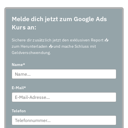
Melde dich jetzt zum Google Ads
Kurs an:
Sichere dir zusätzlich jetzt den exklusiven Report 📥
zum Herunterladen 📥 und mache Schluss mit
Geldverschwendung.
Name*
E-Mail*
Telefon