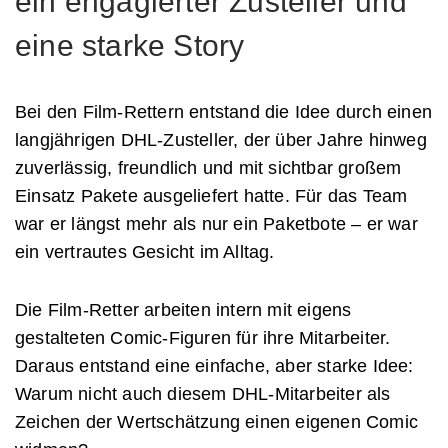
ein engagierter Zusteller und
eine starke Story
Bei den Film-Rettern entstand die Idee durch einen
langjährigen DHL-Zusteller, der über Jahre hinweg
zuverlässig, freundlich und mit sichtbar großem
Einsatz Pakete ausgeliefert hatte. Für das Team
war er längst mehr als nur ein Paketbote – er war
ein vertrautes Gesicht im Alltag.
Die Film-Retter arbeiten intern mit eigens
gestalteten Comic-Figuren für ihre Mitarbeiter.
Daraus entstand eine einfache, aber starke Idee:
Warum nicht auch diesem DHL-Mitarbeiter als
Zeichen der Wertschätzung einen eigenen Comic