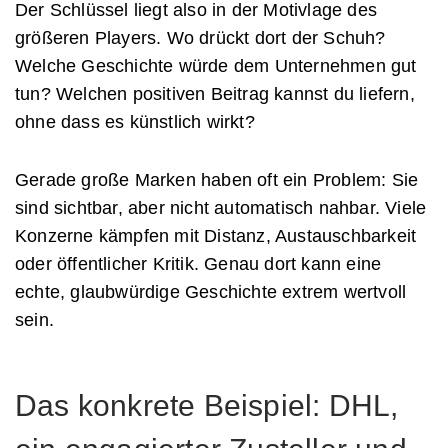
Der Schlüssel liegt also in der Motivlage des
größeren Players. Wo drückt dort der Schuh?
Welche Geschichte würde dem Unternehmen gut
tun? Welchen positiven Beitrag kannst du liefern,
ohne dass es künstlich wirkt?
Gerade große Marken haben oft ein Problem: Sie
sind sichtbar, aber nicht automatisch nahbar. Viele
Konzerne kämpfen mit Distanz, Austauschbarkeit
oder öffentlicher Kritik. Genau dort kann eine
echte, glaubwürdige Geschichte extrem wertvoll
sein.
Das konkrete Beispiel: DHL,