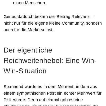
einen Menschen.
Genau dadurch bekam der Beitrag Relevanz –
nicht nur für die eigene kleine Community, sondern
auch für die Marke selbst.
Der eigentliche
Reichweitenhebel: Eine Win-
Win-Situation
Spannend wurde es in dem Moment, in dem aus
einem sympathischen Post ein echter Mehrwert für
DHL wurde. Denn auf einmal gab es eine