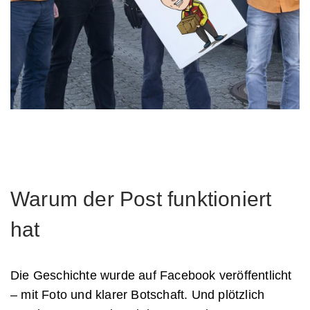
Warum der Post funktioniert
hat
Die Geschichte wurde auf Facebook veröffentlicht
– mit Foto und klarer Botschaft. Und plötzlich