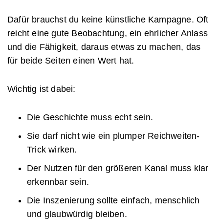
Dafür brauchst du keine künstliche Kampagne. Oft
reicht eine gute Beobachtung, ein ehrlicher Anlass
und die Fähigkeit, daraus etwas zu machen, das
für beide Seiten einen Wert hat.
Wichtig ist dabei:
Die Geschichte muss echt sein.
Sie darf nicht wie ein plumper Reichweiten-
Trick wirken.
Der Nutzen für den größeren Kanal muss klar
erkennbar sein.
Die Inszenierung sollte einfach, menschlich
und glaubwürdig bleiben.