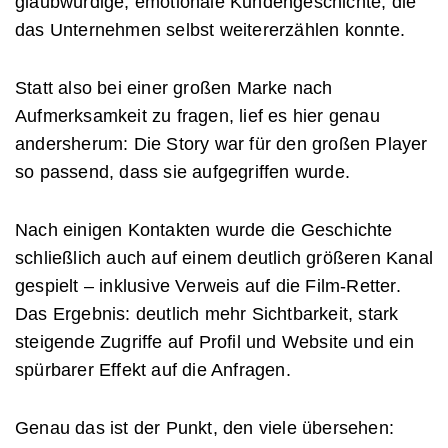
glaubwürdige, emotionale Kundengeschichte, die
das Unternehmen selbst weitererzählen konnte.
Statt also bei einer großen Marke nach
Aufmerksamkeit zu fragen, lief es hier genau
andersherum: Die Story war für den großen Player
so passend, dass sie aufgegriffen wurde.
Nach einigen Kontakten wurde die Geschichte
schließlich auch auf einem deutlich größeren Kanal
gespielt – inklusive Verweis auf die Film-Retter.
Das Ergebnis: deutlich mehr Sichtbarkeit, stark
steigende Zugriffe auf Profil und Website und ein
spürbarer Effekt auf die Anfragen.
Genau das ist der Punkt, den viele übersehen: