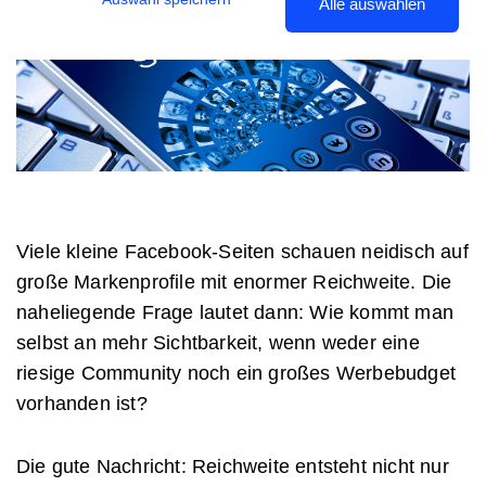
Alle auswählen
Viele kleine Facebook-Seiten schauen neidisch auf
große Markenprofile mit enormer Reichweite. Die
naheliegende Frage lautet dann: Wie kommt man
selbst an mehr Sichtbarkeit, wenn weder eine
riesige Community noch ein großes Werbebudget
vorhanden ist?
Die gute Nachricht: Reichweite entsteht nicht nur