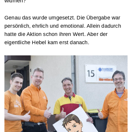
widmen?
Genau das wurde umgesetzt. Die Übergabe war
persönlich, ehrlich und emotional. Allein dadurch
hatte die Aktion schon ihren Wert. Aber der
eigentliche Hebel kam erst danach.