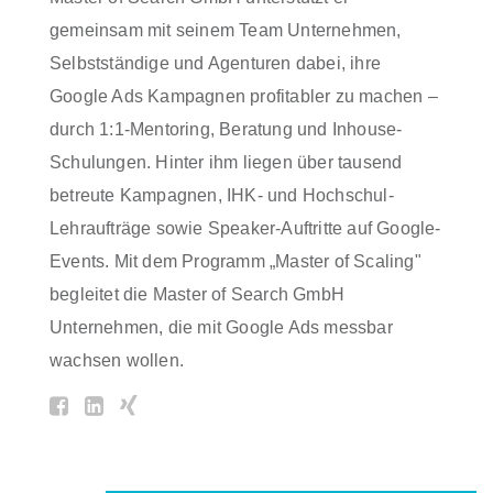
gemeinsam mit seinem Team Unternehmen,
Selbstständige und Agenturen dabei, ihre
Google Ads Kampagnen profitabler zu machen –
durch 1:1-Mentoring, Beratung und Inhouse-
Schulungen. Hinter ihm liegen über tausend
betreute Kampagnen, IHK- und Hochschul-
Lehraufträge sowie Speaker-Auftritte auf Google-
Events. Mit dem Programm „Master of Scaling"
begleitet die Master of Search GmbH
Unternehmen, die mit Google Ads messbar
wachsen wollen.