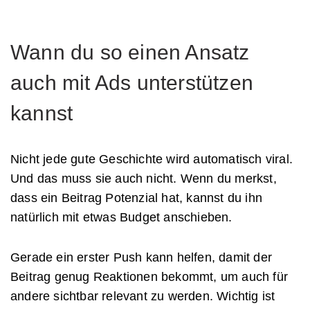
Wann du so einen Ansatz
auch mit Ads unterstützen
kannst
Nicht jede gute Geschichte wird automatisch viral.
Und das muss sie auch nicht. Wenn du merkst,
dass ein Beitrag Potenzial hat, kannst du ihn
natürlich mit etwas Budget anschieben.
Gerade ein erster Push kann helfen, damit der
Beitrag genug Reaktionen bekommt, um auch für
andere sichtbar relevant zu werden. Wichtig ist