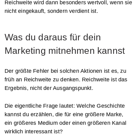
Reichweite wird dann besonders wertvoll, wenn sie
nicht eingekauft, sondern verdient ist.
Was du daraus für dein
Marketing mitnehmen kannst
Der größte Fehler bei solchen Aktionen ist es, zu
früh an Reichweite zu denken. Reichweite ist das
Ergebnis, nicht der Ausgangspunkt.
Die eigentliche Frage lautet: Welche Geschichte
kannst du erzählen, die für eine größere Marke,
ein größeres Medium oder einen größeren Kanal
wirklich interessant ist?