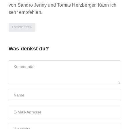
von Sandro Jenny und Tomas Herzberger. Kann ich
sehr empfehlen.
ANTWORTEN
Was denkst du?