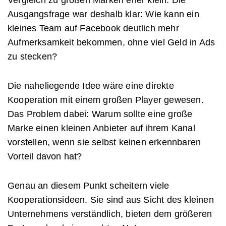
Ausgangsfrage war deshalb klar: Wie kann ein
kleines Team auf Facebook deutlich mehr
Aufmerksamkeit bekommen, ohne viel Geld in Ads
zu stecken?
Die naheliegende Idee wäre eine direkte
Kooperation mit einem großen Player gewesen.
Das Problem dabei: Warum sollte eine große
Marke einen kleinen Anbieter auf ihrem Kanal
vorstellen, wenn sie selbst keinen erkennbaren
Vorteil davon hat?
Genau an diesem Punkt scheitern viele
Kooperationsideen. Sie sind aus Sicht des kleinen
Unternehmens verständlich, bieten dem größeren