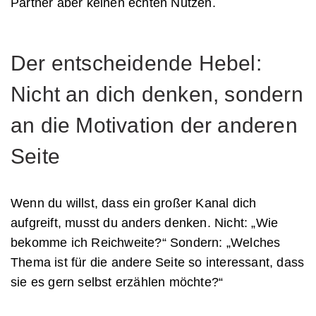
Partner aber keinen echten Nutzen.
Der entscheidende Hebel:
Nicht an dich denken, sondern
an die Motivation der anderen
Seite
Wenn du willst, dass ein großer Kanal dich
aufgreift, musst du anders denken. Nicht: „Wie
bekomme ich Reichweite?“ Sondern: „Welches
Thema ist für die andere Seite so interessant, dass
sie es gern selbst erzählen möchte?“