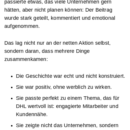
passierte etwas, das viele Unternehmen gern
hätten, aber nicht planen können: Der Beitrag
wurde stark geteilt, kommentiert und emotional
aufgenommen.
Das lag nicht nur an der netten Aktion selbst,
sondern daran, dass mehrere Dinge
zusammenkamen:
Die Geschichte war echt und nicht konstruiert.
Sie war positiv, ohne werblich zu wirken.
Sie passte perfekt zu einem Thema, das für
DHL wertvoll ist: engagierte Mitarbeiter und
Kundennähe.
Sie zeigte nicht das Unternehmen, sondern