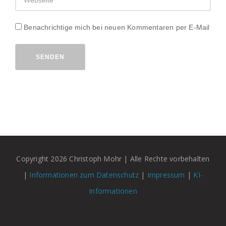
Benachrichtige mich bei neuen Kommentaren per E-Mail
SENDEN
Copyright 2026 Christoph Mohr | Alle Rechte vorbehalten
|
Informationen zum Datenschutz
|
Impressum
|
KI-
Informationen